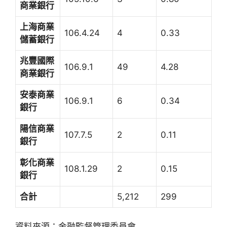
商業銀行
上海商業
106.4.24
4
0.33
儲蓄銀行
兆豐國際
106.9.1
49
4.28
商業銀行
安泰商業
106.9.1
6
0.34
銀行
陽信商業
107.7.5
2
0.11
銀行
彰化商業
108.1.29
2
0.15
銀行
合計
5,212
299
資料來源：金融監督管理委員會