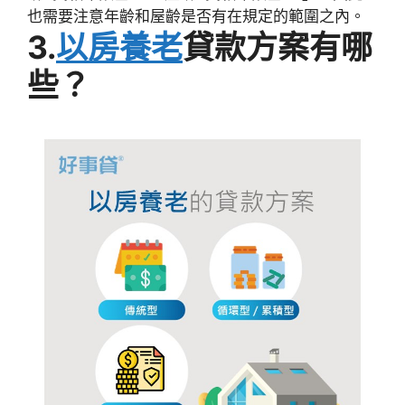
也需要注意年齡和屋齡是否有在規定的範圍之內。
3.
以房養老
貸款方案有哪
些？