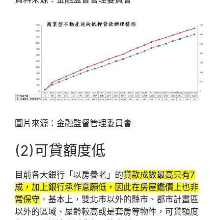
圖片來源：金融監督管理委員會
(2)可貸額度低
目前各大銀行「以房養老」的
貸款成數最高只有7
成，加上銀行承作意願低，因此在房屋鑑價上也非
常保守
。基本上，雙北市以外的縣市、都市計畫區
以外的區域、屋齡較高或是套房等物件，可貸額度