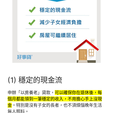
(1) 穩定的現金流
申辦「以房養老」貸款，
可以確保你在退休後，每
個月都能領到一筆穩定的收入，不用擔心手上沒現
金
。特別是沒有子女的長者，也不須煩惱晚年生活
無人照料。