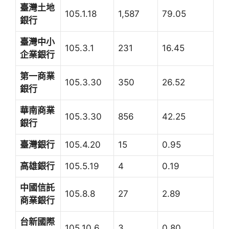
臺灣土地
105.1.18
1,587
79.05
銀行
臺灣中小
105.3.1
231
16.45
企業銀行
第一商業
105.3.30
350
26.52
銀行
華南商業
105.3.30
856
42.25
銀行
臺灣銀行
105.4.20
15
0.95
高雄銀行
105.5.19
4
0.19
中國信託
105.8.8
27
2.89
商業銀行
台新國際
105.10.6
3
0.80