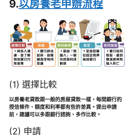
9.
以房養老申辦流程
(1) 選擇比較
以房養老貸款跟一般的房屋貸款一樣，每間銀行的
授信條件、額度和利率都有些許差異。提出申請
前，建議可以多跟銀行諮詢、多作比較。
(2) 申請