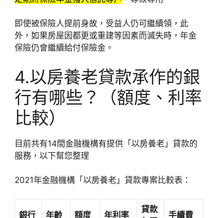
即使被保險人提前身故，受益人仍可繼續領，此
外，如果房屋因都更或重建等因素而滅失時，年金
保險仍會繼續給付保險金。
4.以房養老貸款承作的銀
行有哪些？（額度、利率
比較）
目前共有14間金融機構有提供「以房養老」貸款的
服務，以下幫您整理
2021年金融機構「以房養老」貸款專案比較表：
貸款
銀行
年齡
額度
年利率
手續費