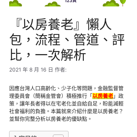
『以房養老』懶人
包，流程、管道、評
比，一次解析
2021 年 8 月 16 日
作者:
因應台灣人口高齡化、少子化等問題，金融監督管
理委員會（簡稱金管會）積極推行「
以房養老
」政
策，讓年長者得以在宅老化並自給自足，盼能減輕
社會福利的負擔。本篇就來介紹什麼是以房養老？
並幫你完整分析以房養老的優缺點。