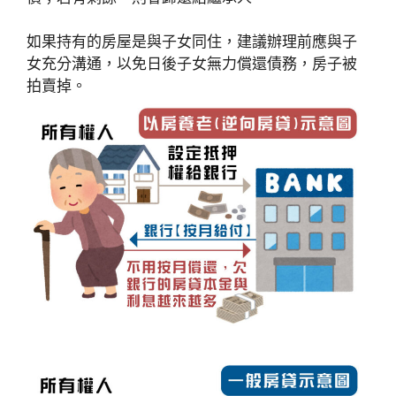
如果持有的房屋是與子女同住，建議辦理前應與子
女充分溝通，以免日後子女無力償還債務，房子被
拍賣掉。