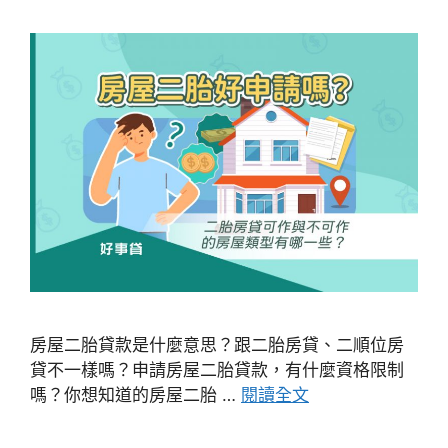
房屋二胎貸款是什麼意思？跟二胎房貸、二順位房
貸不一樣嗎？申請房屋二胎貸款，有什麼資格限制
嗎？你想知道的房屋二胎 …
閱讀全文