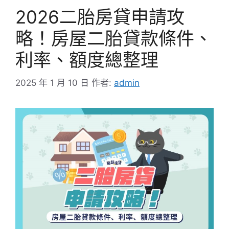
2026二胎房貸申請攻
略！房屋二胎貸款條件、
利率、額度總整理
2025 年 1 月 10 日
作者:
admin