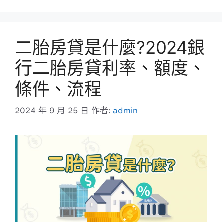
二胎房貸是什麼?2024銀
行二胎房貸利率、額度、
條件、流程
2024 年 9 月 25 日
作者:
admin