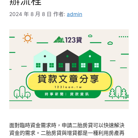
辦流程
2024 年 8 月 8 日
作者:
admin
面對臨時資金需求時，申請二胎房貸可以快速解決
資金的需求。二胎房貸與增貸都是一種利用房產再