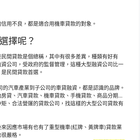
的信用不良，都是適合用機車貸款的對象。
些選擇呢？
是民間貸款是個總稱，其中有很多差異，種類有好有
融資公司，受政府的監督管理，這種大型融資公司比一
，是民間貸款首選。
司的汽車產業到子公司的車貸融資，都是認識的品牌。
胎房貸、汽車貸款、機車貸款、手機貸款、商品分期…
中矩、合法營運的貸款公司，找這樣的大型公司貸款有
來因應市場有也有了重型機車(紅牌、黃牌車)貸款業
也很嚴格。