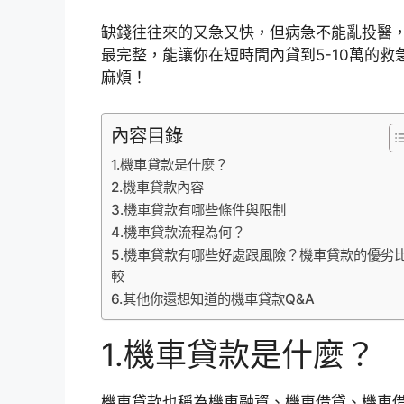
缺錢往往來的又急又快，但病急不能亂投醫
最完整，能讓你在短時間內貸到5-10萬的
麻煩！
內容目錄
1.機車貸款是什麼？
2.機車貸款內容
3.機車貸款有哪些條件與限制
4.機車貸款流程為何？
5.機車貸款有哪些好處跟風險？機車貸款的優劣
較
6.其他你還想知道的機車貸款Q&A
1.機車貸款是什麼？
機車貸款也稱為機車融資、機車借貸、機車