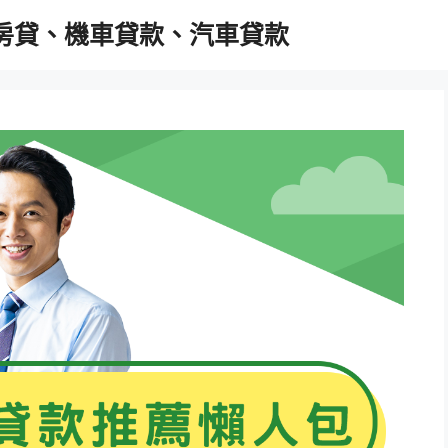
胎房貸、機車貸款、汽車貸款