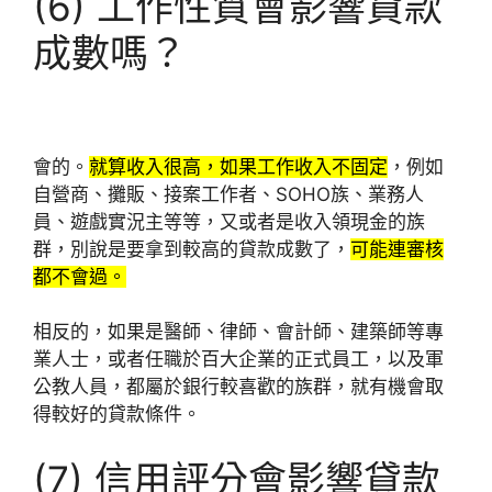
(6) 工作性質會影響貸款
成數嗎？
會的。
就算收入很高，如果工作收入不固定
，例如
自營商、攤販、接案工作者、SOHO族、業務人
員、遊戲實況主等等，又或者是收入領現金的族
群，別說是要拿到較高的貸款成數了，
可能連審核
都不會過。
相反的，如果是醫師、律師、會計師、建築師等專
業人士，或者任職於百大企業的正式員工，以及軍
公教人員，都屬於銀行較喜歡的族群，就有機會取
得較好的貸款條件。
(7) 信用評分會影響貸款