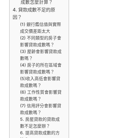
成數怎麼計算？
4. 貸款成數不足的原
因？
(1) 銀行鑑估值與實際
成交價差距太大
(2) 不同類型的房子會
影響貸款成數嗎？
(3) 屋齡會影響貸款成
數嗎？
(4) 房子的所在區域會
影響貸款成數嗎？
(5)收入高低會影響貸
款成數嗎？
(6) 工作性質會影響貸
款成數嗎？
(7) 信用評分會影響貸
款成數嗎？
5. 房屋貸款的貸款成
數不足怎麼辦？
6. 提高貸款成數的方