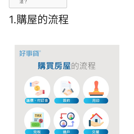
法？
1.購屋的流程