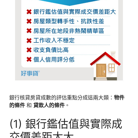
銀行核貸房貸成數的評估重點分成這兩大類：
物件
的條件
和
貸款人的條件
。
(1) 銀行鑑估值與實際成
交價差距太大