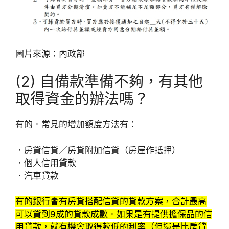
圖片來源：內政部
(2) 自備款準備不夠，有其他
取得資金的辦法嗎？
有的。常見的增加額度方法有：
．房貸信貸／房貸附加信貸（房屋作抵押）
．個人信用貸款
．汽車貸款
有的銀行會有房貸搭配信貸的貸款方案，合計最高
可以貸到9成的貸款成數。如果是有提供擔保品的信
用貸款，就有機會取得較低的利率（但還是比房貸