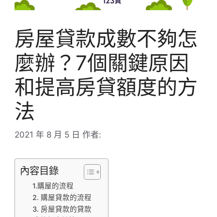
房屋貸款成數不夠怎
麼辦？7個關鍵原因
和提高房貸額度的方
法
2021 年 8 月 5 日
作者:
內容目錄
1.購屋的流程
2. 購屋貸款的流程
3. 房屋貸款的貸款