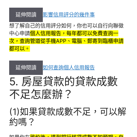
延伸閱讀
影響信用評分的幾件事
想了解自己的信用評分如何，你也可以自行向聯徵
中心申請
個人信用報告，每年都可以免費查詢一
次，查詢管道從手機APP、電腦、郵寄到臨櫃申請
都可以。
延伸閱讀
如何查詢個人信用報告
5. 房屋貸款的貸款成數
不足怎麼辦？
(1)如果貸款成數不足，可以解
約嗎？