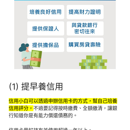
(1) 提早養信用
信用小白可以透過申辦信用卡的方式，幫自己培養
信用評分，
不過要記得按時繳費、全額繳清，讓銀
行知道你是有能力償還債務的。