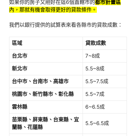
如果你的房子又剛好在這6個直轄市的
都市計畫區
內，那就有機會取得更好的貸款條件。
我們以銀行提供的試算表來看各縣市的貸款成數：
區域
貸款成數
台北市
7~8成
新北市
5.5~8成
台中市、台南市、高雄市
5.5~7.5成
桃園市、新竹縣市、彰化縣
5.5~7成
雲林縣
6~6.5成
苗栗縣、屏東縣、台東縣、宜
5.5~6.5成
蘭縣、花蓮縣