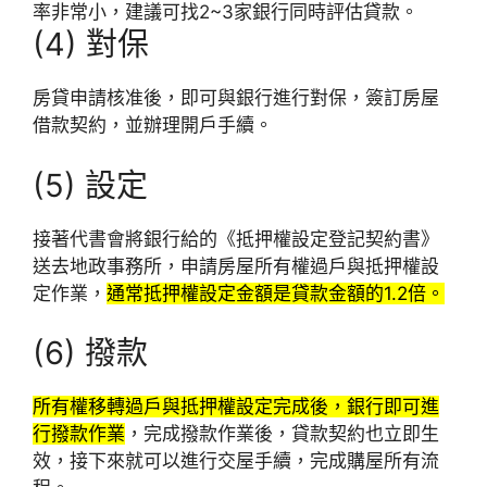
率非常小，建議可找2~3家銀行同時評估貸款。
(4) 對保
房貸申請核准後，即可與銀行進行對保，簽訂房屋
借款契約，並辦理開戶手續。
(5) 設定
接著代書會將銀行給的《抵押權設定登記契約書》
送去地政事務所，申請房屋所有權過戶與抵押權設
定作業，
通常抵押權設定金額是貸款金額的1.2倍。
(6) 撥款
所有權移轉過戶與抵押權設定完成後，銀行即可進
行撥款作業
，完成撥款作業後，貸款契約也立即生
效，接下來就可以進行交屋手續，完成購屋所有流