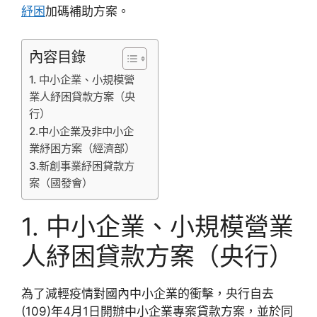
紓困
加碼補助方案。
內容目錄
1. 中小企業、小規模營
業人紓困貸款方案（央
行）
2.中小企業及非中小企
業紓困方案（經濟部）
3.新創事業紓困貸款方
案（國發會）
1. 中小企業、小規模營業
人紓困貸款方案（央行）
為了減輕疫情對國內中小企業的衝擊，央行自去
(109)年4月1日開辦中小企業專案貸款方案，並於同