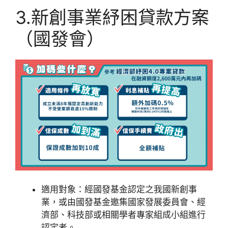
3.新創事業紓困貸款方案
（國發會）
適用對象：經國發基金認定之我國新創事
業，或由國發基金邀集國家發展委員會、經
濟部、科技部或相關學者專家組成小組進行
認定者。