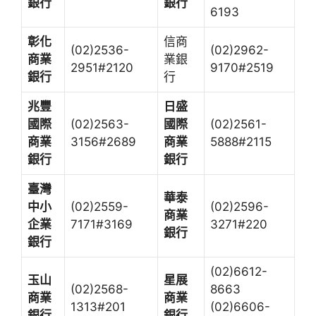
銀行
銀行
6193
彰化
信商
(02)2536-
(02)2962-
商業
業銀
2951#2120
9170#2519
銀行
行
兆豐
日盛
國際
(02)2563-
國際
(02)2561-
商業
3156#2689
商業
5888#2115
銀行
銀行
臺灣
華泰
中小
(02)2559-
(02)2596-
商業
企業
7171#3169
3271#220
銀行
銀行
(02)6612-
玉山
星展
(02)2568-
8663
商業
商業
1313#201
(02)6606-
銀行
銀行