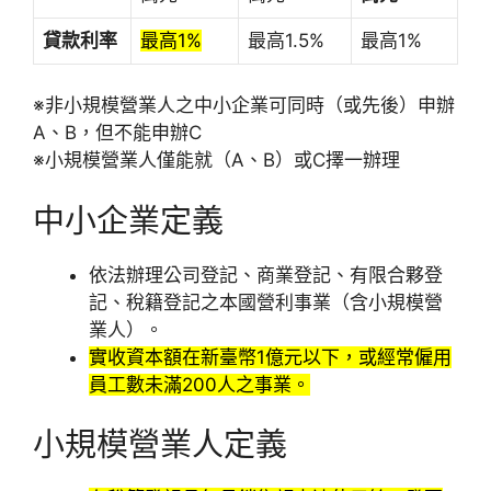
貸款利率
最高1%
最高1.5%
最高1%
※非小規模營業人之中小企業可同時（或先後）申辦
A、B，但不能申辦C
※小規模營業人僅能就（A、B）或C擇一辦理
中小企業定義
依法辦理公司登記、商業登記、有限合夥登
記、稅籍登記之本國營利事業（含小規模營
業人）。
實收資本額在新臺幣1億元以下，或經常僱用
員工數未滿200人之事業。
小規模營業人定義