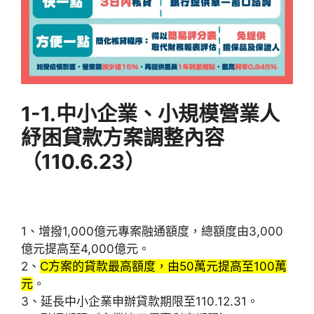
1-1.中小企業、小規模營業人
紓困貸款方案調整內容
（110.6.23
）
1、增撥1,000億元專案融通額度，總額度由3,000
億元提高至4,000億元。
2、
C方案的貸款最高額度，由50萬元提高至100萬
元
。
3、延長中小企業申辦貸款期限至110.12.31。