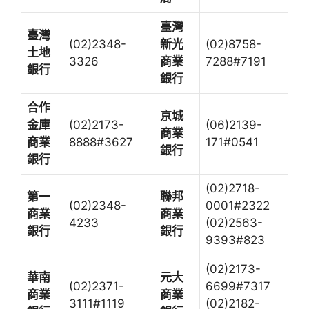
臺灣
臺灣
(02)2348-
新光
(02)8758-
土地
3326
商業
7288#7191
銀行
銀行
合作
京城
金庫
(02)2173-
(06)2139-
商業
商業
8888#3627
171#0541
銀行
銀行
(02)2718-
第一
聯邦
(02)2348-
0001#2322
商業
商業
4233
(02)2563-
銀行
銀行
9393#823
(02)2173-
華南
元大
(02)2371-
6699#7317
商業
商業
3111#1119
(02)2182-