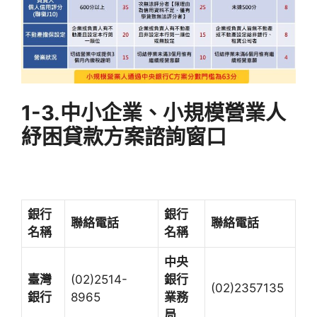
1-3.中小企業、小規模營業人
紓困貸款方案諮詢窗口
銀行
銀行
聯絡電話
聯絡電話
名稱
名稱
中央
臺灣
(02)2514-
銀行
(02)2357135
銀行
8965
業務
局