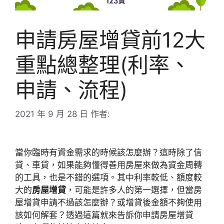
申請房屋增貸前12大
重點總整理(利率、
申請、流程)
2021 年 9 月 28 日
作者:
當你臨時有資金需求的時候該怎麼辦？這時除了信
貸、車貸，如果能夠懂得善用房屋來做為資金周轉
的工具，也是不錯的選項。其中利率較低、額度較
大的
房屋增貸
，可能是許多人的第一選擇，但當房
屋增貸申請不過該怎麼辦？或增貸後金額不夠使用
該如何解套？透過這篇就來告訴你申請房屋增貸