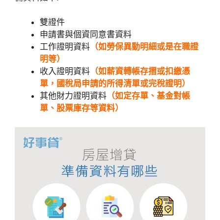
雙證件
申請書與個資同意書資料
工作證明資料
（如勞保異動明細或是在職證
明等）
收入證明資料
（如薪資轉帳存摺或扣繳憑
單，國稅局申請的所得清單或完稅證明）
其他財力證明資料
（如定存單、基金對帳
單、股票庫存等資料）