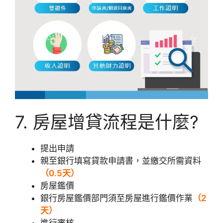
7. 房屋增貸流程是什麼?
提出申請
親至銀行填寫貸款申請書，並繳交所需資料
（0.5天）
房屋鑑價
銀行房屋鑑價部門須至房屋進行鑑價作業
（2
天）