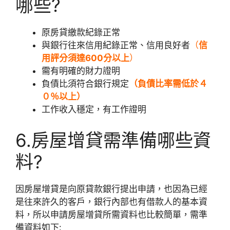
哪些?
原房貸繳款紀錄正常
與銀行往來信用紀錄正常、信用良好者
（
信
用評分須達600分以上
）
需有明確的財力證明
負債比須符合銀行規定
（負債比率需低於４
０％以上）
工作收入穩定，有工作證明
6.房屋增貸需準備哪些資
料?
因房屋增貸是向原貸款銀行提出申請，也因為已經
是往來許久的客戶，銀行內部也有借款人的基本資
料，所以申請房屋增貸所需資料也比較簡單，需準
備資料如下: