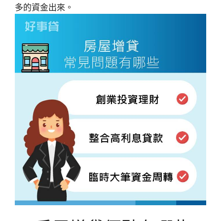
多的資金出來。