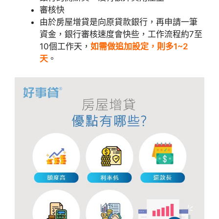
審核快
由於房屋增貸是向原貸款銀行，再申請一筆
資金，銀行審核速度會快些，工作流程約7至
10個工作天，
如需做追加設定，則多1~2
天
。