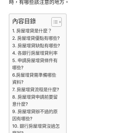
時，有哪些該注意的地方。
內容目錄
1. 房屋增貸是什麼？
2. 房屋增貸優點有哪些?
3. 房屋增貸缺點有哪些?
4. 各銀行房屋增貸利率
5. 申請房屋增貸條件有
哪些?
6.房屋增貸需準備哪些
資料?
7. 房屋增貸流程是什麼?
8. 房屋增貸申請前要留
意什麼?
9. 房屋增貸辦不過的原
因有哪些?
10. 銀行房屋增貸沒過怎