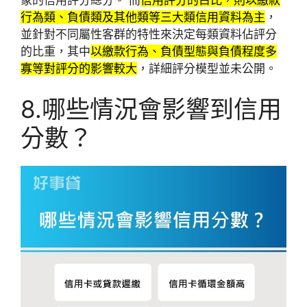
行為類、負債類及其他類等三大類信用資料為主
，
並針對不同屬性客群的特性來決定每類資料佔評分
的比重，其中
以繳款行為、負債型態與負債程度多
寡等對評分的影響較大
，詳細評分模型並未公開。
8.哪些情況會影響到信用
分數？