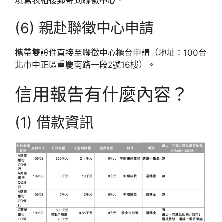
填寫表格後郵寄到聯徵中心。
(6) 親赴聯徵中心申請
攜帶雙證件直接至聯徵中心櫃台申請（地址：100台
北市中正區重慶南路一段2號16樓）。
信用報告有什麼內容？
(1) 借款資訊