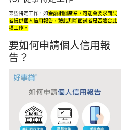
某些特定工作，如
金融相關產業，可能會要求面試
者提供個人信用報告，藉此判斷面試者是否適合此
項工作。
要如何申請個人信用報
告？