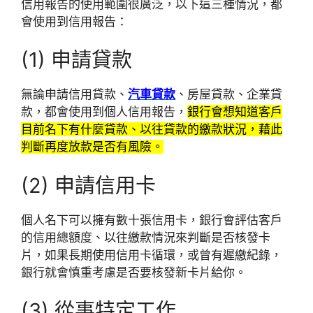
信用報告的使用範圍很廣泛，以下這三種情況，都
會使用到信用報告：
(1) 申請貸款
無論申請信用貸款、
汽車貸款
、房屋貸款、企業貸
款，都會使用到個人信用報告，
銀行會想知道客戶
目前名下有什麼貸款、以往貸款的繳款狀況，藉此
判斷再度放款是否有風險。
(2) 申請信用卡
個人名下可以擁有數十張信用卡，銀行會評估客戶
的信用總額度、以往繳款情況來判斷是否核發卡
片，如果長期使用信用卡循環，或曾有遲繳紀錄，
銀行就會慎重考慮是否要核發新卡片給你。
(3) 從事特定工作