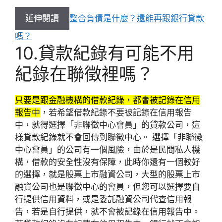
延伸閱讀
整合負債是什麼？還能再跟銀行貸款
嗎？
10.貸款紀錄有可能不用
紀錄在聯徵裡嗎？
只要是跟金融機構的借款紀錄，都會被記錄在信用
報告中
，若希望借款紀錄不要被記錄在信用報告
中，就得選擇「非聯徵中心會員」的貸款公司，這
樣貸款紀錄就不會回傳到聯徵中心。 選擇「非聯徵
中心會員」的公司有一個風險，由於是民間私人機
構，借款的安全性沒有保障，此時你還有一個較好
的選擇，就是股票上市融資公司，大型的股票上市
融資公司也是聯徵中心的會員，但您可以選擇要自
行提供信用資料，或是委託融資公司代查信用報
告，若是自行提供，就不會被記錄在信用報告中。