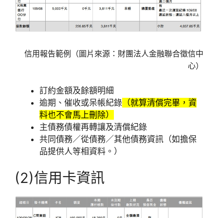
信用報告範例（圖片來源：財團法人金融聯合徵信中
心）
訂約金額及餘額明細
逾期、催收或呆帳紀錄
（就算清償完畢，資
料也不會馬上刪除）
主債務債權再轉讓及清償紀錄
共同債務／從債務／其他債務資訊（如擔保
品提供人等相資料。）
(2)信用卡資訊