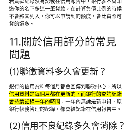
若貸款紀錄沒有記載在信用報告中，銀行就不會知
道你的名下多這一筆貸款，在計算負債比例的時候
不會將其列入，你可以申請到的額度，會比實際可
貸的還多。
11.關於信用評分的常見
問題
(1)聯徵資料多久會更新？
銀行的信用資料每個月都會回傳到聯徵中心，所以
信用資料是每個月都在更新的，而銀行的查詢紀錄
會持續記錄一年的時間
，一年內無論是新申貸、原
銀行帳務管理的紀錄，都會被記錄在信用報告中。
(2)信用不良紀錄多久會消除？