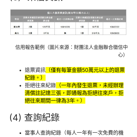
信用報告範例（圖片來源：財團法人金融聯合徵信中
心）
退票資訊
（僅有每筆金額50萬元以上的退票
紀錄。）
拒絕往來紀錄
（一年內發生退票，未經辦理
清償註記達三張，即通報為拒絕往來戶，拒
絕往來期間一律為3年。）
(4) 查詢紀錄
當事人查詢紀錄（每人一年有一次免費的機