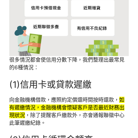
很多情況都會使信用分數下降，我們整理出最常見
的6種情況：
(1)信用卡或貸款遲繳
向金融機構借款，應照約定償還時間按時還款，
如
有遲繳情況，金融機構會懷疑客戶是否最近財務出
現狀況
，除了提醒客戶繳款外，亦會通報聯徵中心
此筆遲繳紀錄。