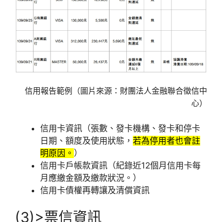
信用報告範例（圖片來源：財團法人金融聯合徵信中
心）
信用卡資訊（張數、發卡機構、發卡和停卡
日期、額度及使用狀態，
若為停用者也會註
明原因。
）
信用卡戶帳款資訊（紀錄近12個月信用卡每
月應繳金額及繳款狀況。）
信用卡債權再轉讓及清償資訊
(3)>票信資訊