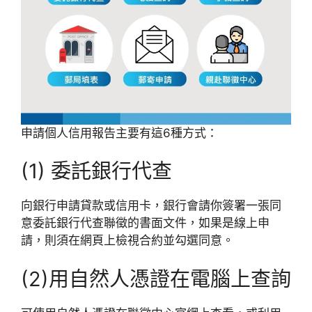
申請個人信用報告主要有這6種方式：
(1) 委託銀行代查
向銀行申請貸款或信用卡，銀行會請你簽署一張同
意委託銀行代查聯徵的書面文件，如果是線上申
請，則須在網頁上檢視合約並勾選同意。
(2)用自然人憑證在電腦上查詢