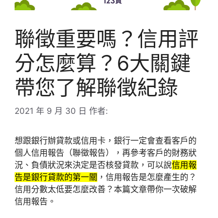
聯徵重要嗎？信用評
分怎麼算？6大關鍵
帶您了解聯徵紀錄
2021 年 9 月 30 日
作者:
想跟銀行辦貸款或信用卡，銀行一定會查看客戶的
個人信用報告（聯徵報告），再參考客戶的財務狀
況、負債狀況來決定是否核發貸款，可以說
信用報
告是銀行貸款的第一關
，信用報告是怎麼產生的？
信用分數太低要怎麼改善？本篇文章帶你一次破解
信用報告。