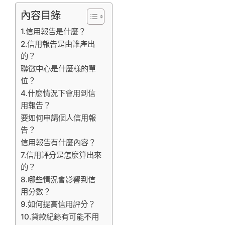
內容目錄
1.信用報告是什麼？
2.信用報告是由誰產出
的？
聯徵中心是什麼樣的單
位？
4.什麼情況下會用到信
用報告？
要如何申請個人信用報
告？
信用報告有什麼內容？
7.信用評分是怎麼算出來
的？
8.哪些情況會影響到信
用分數？
9.如何提高信用評分？
10.貸款紀錄有可能不用