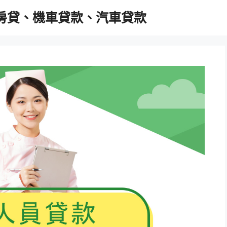
胎房貸、機車貸款、汽車貸款