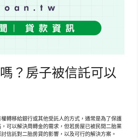
嗎？房子被信託可以
有權轉移給銀行或其他受託人的方式，通常是為了保護
高，可以解決周轉金的需求，但若房屋已被民間二胎業
探討信託對二胎房貸的影響，以及可行的解決方案。