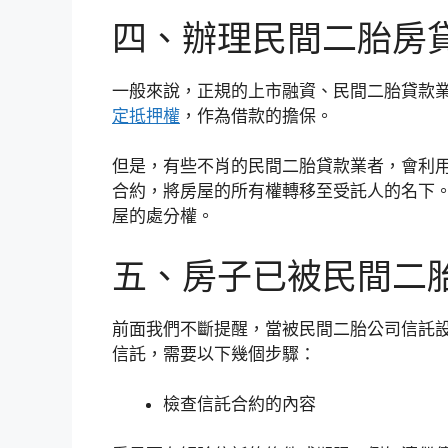
四、辦理民間二胎房
一般來說，正規的上市融資、民間二胎貸款
定抵押權
，作為借款的擔保。
但是，有些不肖的民間二胎貸款業者，會利
合約，將房屋的所有權轉移至受託人的名下
屋的處分權。
五、房子已被民間二
前面我們不斷提醒，當被民間二胎公司信託
信託，需要以下幾個步驟：
檢查信託合約的內容