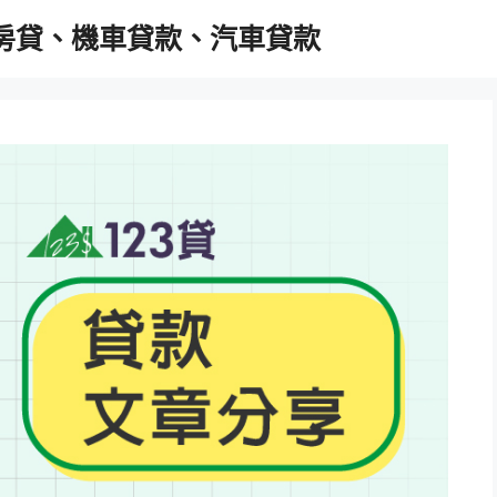
胎房貸、機車貸款、汽車貸款