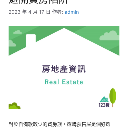
2023 年 4 月 17 日
作者:
admin
對於自備款較少的買房族，選購預售屋是個好選