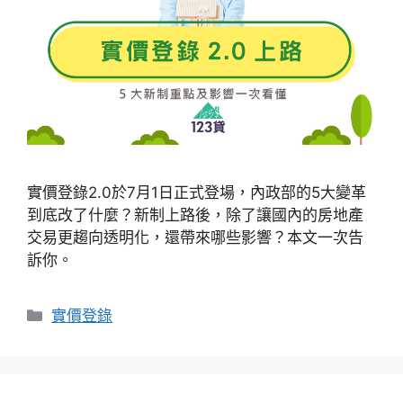
實價登錄2.0於7月1日正式登場，內政部的5大變革
到底改了什麼？新制上路後，除了讓國內的房地產
交易更趨向透明化，還帶來哪些影響？本文一次告
訴你。
分
實價登錄
類