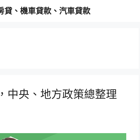
胎房貸、機車貸款、汽車貸款
包，中央、地方政策總整理