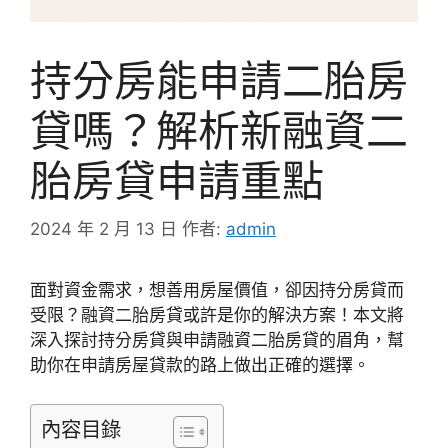
持分房能申請二胎房
貸嗎？解析新融資二
胎房貸申請重點
2024 年 2 月 13 日
作者:
admin
面對資金需求，想善用房屋價值，卻因持分房貸而
受限？融資二胎房貸或許是你的解決方案！本文將
深入探討持分房貸與申請融資二胎房貸的眉角，幫
助你在申請房屋貸款的路上做出正確的選擇。
內容目錄