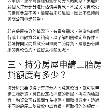
人申請，並不需要經過全部持分人的同意，就能針
對個人持分部分進行估價與貸款。不過民間貸款公
司素質參差不齊，潛藏著未知風險，因此不建議向
民間公司申請貸款。
若在房屋持分的情況下，有資金需求，建議先向銀
行或上市融資公司諮詢，以了解相關規定與條件。
若選擇向民間貸款公司申請二胎房貸，建議務必詳
細閱貸款合約，並留意相關風險。
三、持分房屋申請二胎房
貸額度有多少？
持分房只要取得所有持分人同意貸款後，就可以申
請二胎房貸。將已設定抵押權的房屋，再次向給銀
行、融資公司或民間作為擔保，而取得資金。透過
不同的房屋二胎貸款申請管道，所取得的的額度，