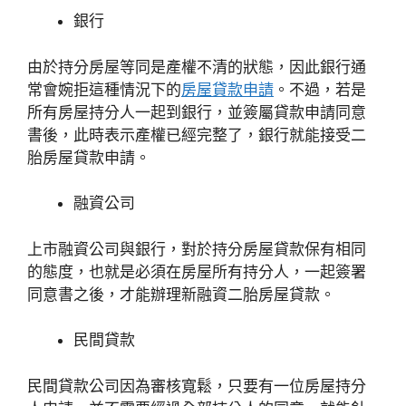
銀行
由於持分房屋等同是產權不清的狀態，因此銀行通
常會婉拒這種情況下的
房屋貸款申請
。不過，若是
所有房屋持分人一起到銀行，並簽屬貸款申請同意
書後，此時表示產權已經完整了，銀行就能接受二
胎房屋貸款申請。
融資公司
上市融資公司與銀行，對於持分房屋貸款保有相同
的態度，也就是必須在房屋所有持分人，一起簽署
同意書之後，才能辦理新融資二胎房屋貸款。
民間貸款
民間貸款公司因為審核寬鬆，只要有一位房屋持分