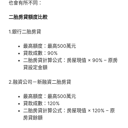
也會有所不同：
二胎房貸額度比較
1.銀行二胎房貸
最高額度：最高500萬元
貸款成數：90%
二胎房貸計算公式：房屋現值 × 90% – 原房
貸設定金額
2.融資公司－新融資二胎房貸
最高額度：最高500萬元
貸款成數：120%
二胎房貸計算公式：房屋現值 × 120% – 原
房貸餘額