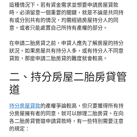
這種情況下，若有資金需求並想要申請房屋貸款
時，必須留意一個重要的關鍵，就是不論是共同持
有或分別共有的情況，均需經過房屋持分人的同
意，或者只能處置自己所持有產權的部分。
在申請二胎房貸之前，申貸人應先了解房屋的持分
狀況。如果房屋共有持分人多，或有持分人不同意
貸款，那麼申請二胎房貸的難度就會較高。
二、持分房屋二胎房貸管
道
持分房屋貸款
的產權爭論較高，但只要獲得所有持
分房屋擁有者的同意，就可以辦理二胎房貸。在向
各二胎房貸管道申請貸款時，有一些特別需要注意
的規定：