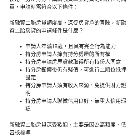
單，申請時需符合以下條件：
新融資二胎房貸額度高，深受房貸戶的青睞，新融
資二胎房貸的申請條件是什麼？
申請人年滿18歲，且具有完全行為能力
持分房申請人擁有持分房屋的所有權
持分房申請房屋貸款取得所有持份人同意
持分房鑑價後仍有殘值，可進行二順位抵押
設定
持分房申請人須有收入來源，免提供財力證
明
持分房申請人聯徵信用良好、無重大信用瑕
疵
新融資二胎房貸深受歡迎，主要是因為高額度、低
審核標準