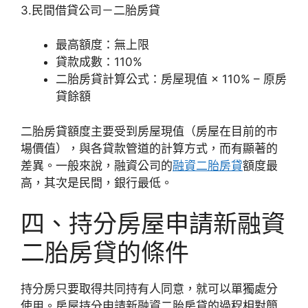
3.民間借貸公司－二胎房貸
最高額度：無上限
貸款成數：110%
二胎房貸計算公式：房屋現值 × 110% – 原房
貸餘額
二胎房貸額度主要受到房屋現值（房屋在目前的市
場價值），與各貸款管道的計算方式，而有顯著的
差異。一般來說，融資公司的
融資二胎房貸
額度最
高，其次是民間，銀行最低。
四、持分房屋申請新融資
二胎房貸的條件
持分房只要取得共同持有人同意，就可以單獨處分
使用。房屋持分申請新融資二胎房貸的過程相對簡