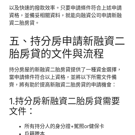
以及快速的撥款效率。只要申請條件符合上述申請
資格，並備妥相關資料，就能向融資公司申請新融
資二胎房貸。
五、持分房申請新融資二
胎房貸的文件與流程
持分房屋的新融資二胎房貸提供了一種資金選擇，
當申請條件符合以上資格，並將以下所需文件備
齊，將有助於提高新融資二胎房貸的申請機會：
1.持分房新融資二胎房貸需要
文件：
所有持分人的身分證+駕照or健保卡
戶籍謄本