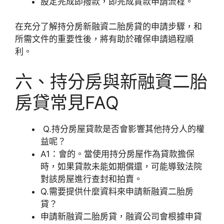
設定完成即撥款，即完成貸款申請流程。
在充分了解持分房新融資二胎房貸的申請步驟，和
所需文件的重要性後，將有助於確保申請過程順
利。
六、持分房與新融資二胎
房貸常見FAQ
Q.持分房屋貸款是否會影響其他持分人的權
益呢？
A1：會的。當使用持分房屋作為貸款擔保
時，如果貸款未能如期償還，可能導致法院
對該房屋進行查封和拍賣。
Q.需要提供什麼資料來申請新融資二胎房
貸？
申請新融資二胎房貸，融資公司會根據申貸