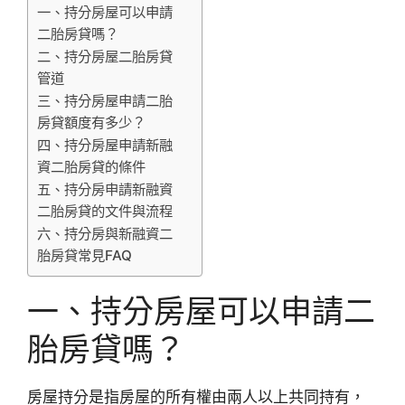
一、持分房屋可以申請
二胎房貸嗎？
二、持分房屋二胎房貸
管道
三、持分房屋申請二胎
房貸額度有多少？
四、持分房屋申請新融
資二胎房貸的條件
五、持分房申請新融資
二胎房貸的文件與流程
六、持分房與新融資二
胎房貸常見FAQ
一、持分房屋可以申請二
胎房貸嗎？
房屋持分是指房屋的所有權由兩人以上共同持有，