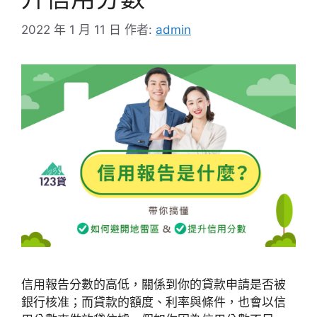
2022 年 1 月 11 日
作者:
admin
信用報告分數的高低，關係到你的貸款申請是否被
銀行核准；而貸款的額度、利率與條件，也會以信