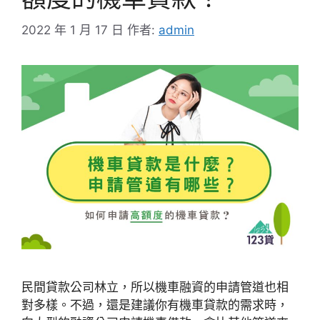
2022 年 1 月 17 日
作者:
admin
民間貸款公司林立，所以機車融資的申請管道也相
對多樣。不過，還是建議你有機車貸款的需求時，