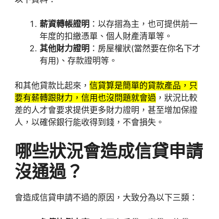
薪資轉帳證明
：以存摺為主，也可提供前一
年度的扣繳憑單、個人財產清單等。
其他財力證明
：房屋權狀(當然要在你名下才
有用)、存款證明等。
和其他貸款比起來，
信貸算是簡單的貸款產品，只
要有薪轉跟財力，信用也沒問題就會過
，狀況比較
差的人才會要求提供更多財力證明，甚至增加保證
人，以確保銀行能收得到錢，不會損失。
哪些狀況會造成信貸申請
沒通過？
會造成信貸申請不過的原因，大致分為以下三類：