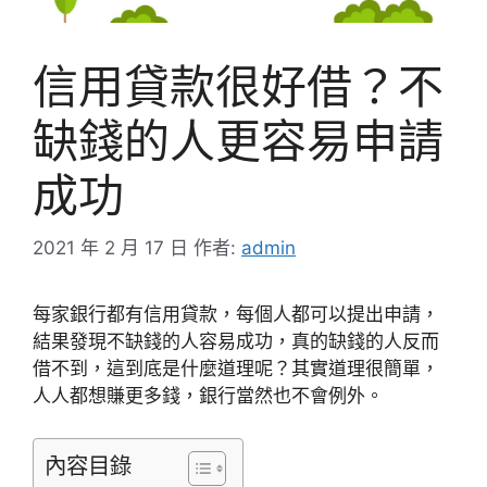
信用貸款很好借？不
缺錢的人更容易申請
成功
2021 年 2 月 17 日
作者:
admin
每家銀行都有信用貸款，每個人都可以提出申請，
結果發現不缺錢的人容易成功，真的缺錢的人反而
借不到，這到底是什麼道理呢？其實道理很簡單，
人人都想賺更多錢，銀行當然也不會例外。
內容目錄