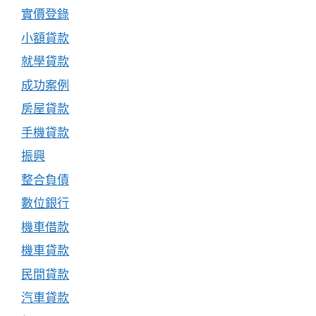
實價登錄
小額貸款
就學貸款
成功案例
房屋貸款
手機貸款
振興
整合負債
數位銀行
機車借款
機車貸款
民間貸款
汽車貸款