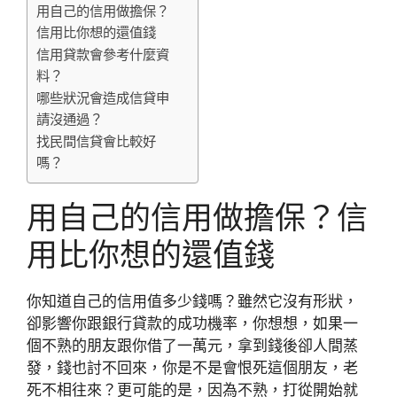
用自己的信用做擔保？
信用比你想的還值錢
信用貸款會參考什麼資
料？
哪些狀況會造成信貸申
請沒通過？
找民間信貸會比較好
嗎？
用自己的信用做擔保？信
用比你想的還值錢
你知道自己的信用值多少錢嗎？雖然它沒有形狀，
卻影響你跟銀行貸款的成功機率，你想想，如果一
個不熟的朋友跟你借了一萬元，拿到錢後卻人間蒸
發，錢也討不回來，你是不是會恨死這個朋友，老
死不相往來？更可能的是，因為不熟，打從開始就