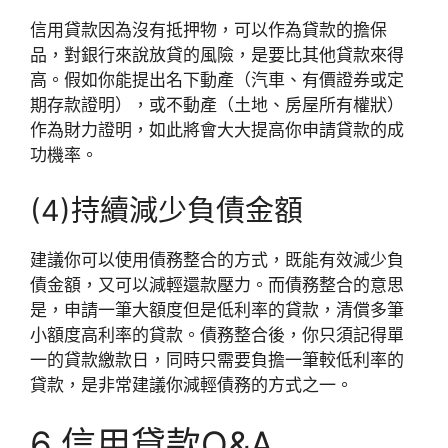
信用貸款因為沒有抵押物，可以作為貸款的擔保
品，對銀行來說放貸的風險，是要比其他貸款來得
高。假如你能提出名下動產（汽車、有價證券或定
期存款證明），或不動產（土地、房屋所有權狀）
作為財力證明，如此將會大大提高你申請貸款的成
功機率。
(4)持續減少負債金額
建議你可以使用債務整合的方式，既能有效減少負
債金額，又可以減輕還款壓力。而債務整合的意思
是，申請一筆大額度但是低利率的貸款，清償多筆
小額度高利率的貸款。債務整合後，你只須記得單
一的貸款繳款日，同時只需要負擔一筆較低利率的
貸款，是非常建議你減輕債務的方式之一。
6.信用貸款Q&A