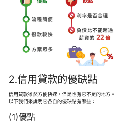
2.信用貸款的優缺點
信用貸款雖然方便快速，但是也有它不足的地方。
以下我們來說明它各自的優缺點有哪些：
(1)優點