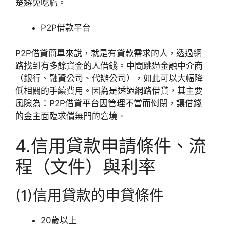
楚避免吃虧。
P2P借款平台
P2P借貸簡單來說，就是有貸款需求的人，透過網
路找到有多餘資金的人借錢。中間跳過金融中介商
（銀行、融資公司、代辦公司），如此可以大幅降
低相關的手續費用。因為是透過網路借貸，其主要
風險為：P2P借貸平台因管理不當而倒閉，讓借錢
的金主面臨求償無門的窘境。
4.信用貸款申請條件、流
程（文件）與利率
(1)信用貸款的申貸條件
20歲以上