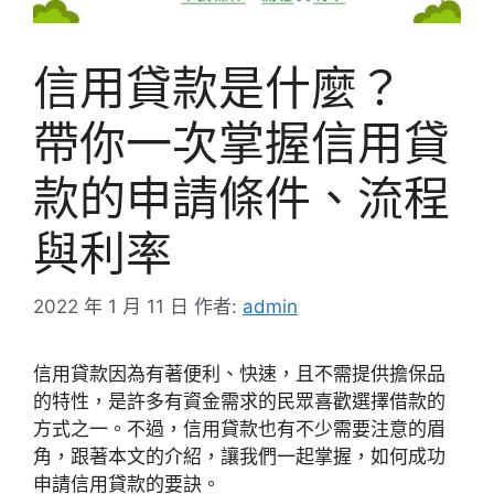
信用貸款是什麼？
帶你一次掌握信用貸
款的申請條件、流程
與利率
2022 年 1 月 11 日
作者:
admin
信用貸款因為有著便利、快速，且不需提供擔保品
的特性，是許多有資金需求的民眾喜歡選擇借款的
方式之一。不過，信用貸款也有不少需要注意的眉
角，跟著本文的介紹，讓我們一起掌握，如何成功
申請信用貸款的要訣。