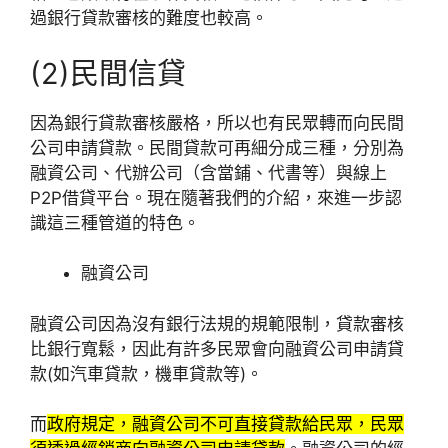
過銀行貸款審核的難度也較高。
(2)民間信貸
因為銀行貸款審核嚴格，所以也有民眾轉而向民間
公司申請貸款。民間貸款可再細分成三種，分別為
融資公司、代辦公司（含當鋪、代書等）與線上
P2P借貸平台。現在隨著我們的介紹，來進一步認
識這三種管道的特色。
融資公司
融資公司因為沒有銀行法規的規範限制，貸款審核
比銀行寬鬆，因此有許多民眾會向融資公司申請貸
款(如汽車貸款，機車貸款等)。
而
政府規定，融資公司不可直接貸款給民眾，民眾