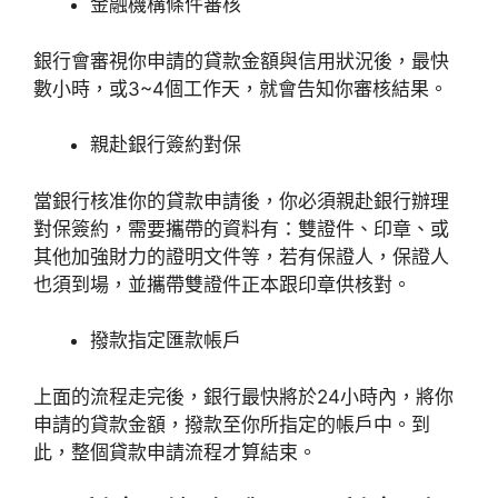
金融機構條件審核
銀行會審視你申請的貸款金額與信用狀況後，最快
數小時，或3~4個工作天，就會告知你審核結果。
親赴銀行簽約對保
當銀行核准你的貸款申請後，你必須親赴銀行辦理
對保簽約，需要攜帶的資料有：雙證件、印章、或
其他加強財力的證明文件等，若有保證人，保證人
也須到場，並攜帶雙證件正本跟印章供核對。
撥款指定匯款帳戶
上面的流程走完後，銀行最快將於24小時內，將你
申請的貸款金額，撥款至你所指定的帳戶中。到
此，整個貸款申請流程才算結束。