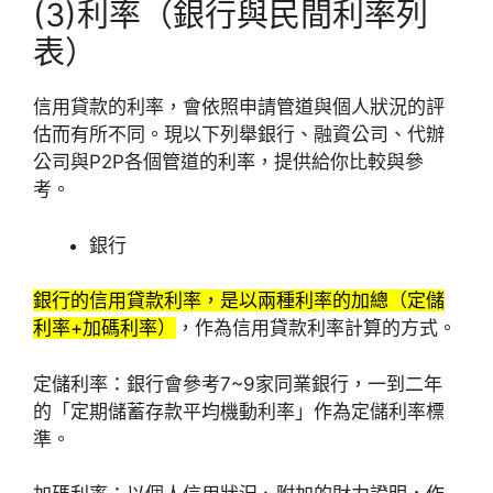
(3)利率（銀行與民間利率列
表）
信用貸款的利率，會依照申請管道與個人狀況的評
估而有所不同。現以下列舉銀行、融資公司、代辦
公司與P2P各個管道的利率，提供給你比較與參
考。
銀行
銀行的信用貸款利率，是以兩種利率的加總（定儲
利率+加碼利率）
，作為信用貸款利率計算的方式。
定儲利率：銀行會參考7~9家同業銀行，一到二年
的「定期儲蓄存款平均機動利率」作為定儲利率標
準。