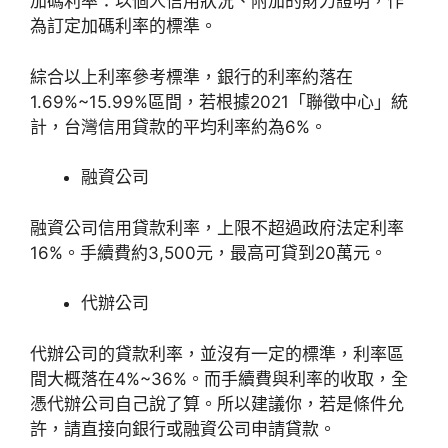
加碼利率：以個人信用狀況、附加的財力證明，作
為訂定加碼利率的標準。
綜合以上利率參考標準，銀行的利率約落在
1.69%~15.99%區間，若根據2021「聯徵中心」統
計，台灣信用貸款的平均利率約為6%。
融資公司
融資公司信用貸款利率，上限不超過政府法定利率
16%。手續費約3,500元，最高可貸到20萬元。
代辦公司
代辦公司的貸款利率，並沒有一定的標準，利率區
間大概落在4%~36%。而手續費與利率的收取，全
憑代辦公司自己說了算。所以建議你，若是條件允
許，請直接向銀行或融資公司申請貸款。