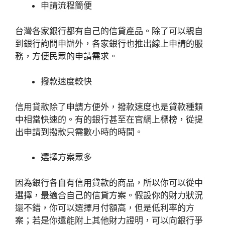
申請流程簡便
台灣各家銀行都有自己的信貸產品。除了可以親自
到銀行詢問申辦外，各家銀行也推出線上申請的服
務，方便民眾的申請需求。
撥款速度較快
信用貸款除了申請方便外，撥款速度也是貸款種類
中相當快速的。有的銀行甚至在官網上標榜，從提
出申請到撥款只需數小時的時間。
選擇方案眾多
因為銀行各自有信用貸款的商品，所以你可以從中
選擇，最適合自己的信貸方案。假設你的財力狀況
還不錯，你可以選擇月付額高，但是低利率的方
案；若是你還能附上其他財力證明，可以向銀行爭