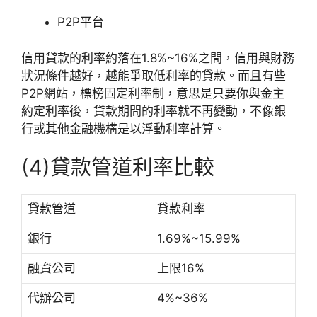
P2P平台
信用貸款的利率約落在1.8%~16%之間，信用與財務
狀況條件越好，越能爭取低利率的貸款。而且有些
P2P網站，標榜固定利率制，意思是只要你與金主
約定利率後，貸款期間的利率就不再變動，不像銀
行或其他金融機構是以浮動利率計算。
(4)貸款管道利率比較
貸款管道
貸款利率
銀行
1.69%~15.99%
融資公司
上限16%
代辦公司
4%~36%