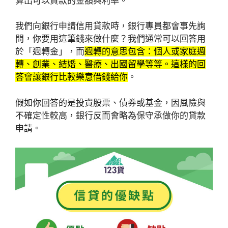
算出可以貸款的金額與利率。
我們向銀行申請信用貸款時，銀行專員都會事先詢
問，你要用這筆錢來做什麼？我們通常可以回答用
於「週轉金」，而
週轉的意思包含：個人或家庭週
轉、創業、結婚、醫療、出國留學等等。這樣的回
答會讓銀行比較樂意借錢給你
。
假如你回答的是投資股票、債券或基金，因風險與
不確定性較高，銀行反而會略為保守承做你的貸款
申請。