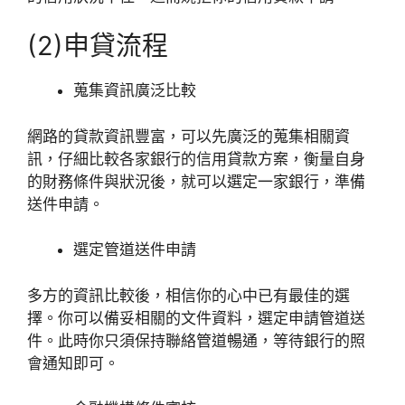
(2)申貸流程
蒐集資訊廣泛比較
網路的貸款資訊豐富，可以先廣泛的蒐集相關資
訊，仔細比較各家銀行的信用貸款方案，衡量自身
的財務條件與狀況後，就可以選定一家銀行，準備
送件申請。
選定管道送件申請
多方的資訊比較後，相信你的心中已有最佳的選
擇。你可以備妥相關的文件資料，選定申請管道送
件。此時你只須保持聯絡管道暢通，等待銀行的照
會通知即可。