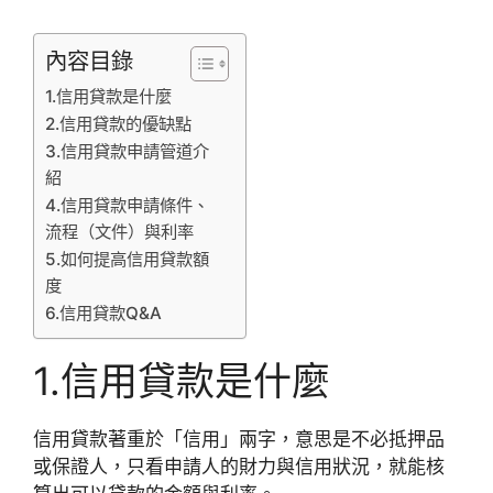
內容目錄
1.信用貸款是什麼
2.信用貸款的優缺點
3.信用貸款申請管道介
紹
4.信用貸款申請條件、
流程（文件）與利率
5.如何提高信用貸款額
度
6.信用貸款Q&A
1.信用貸款是什麼
信用貸款著重於「信用」兩字，意思是不必抵押品
或保證人，只看申請人的財力與信用狀況，就能核