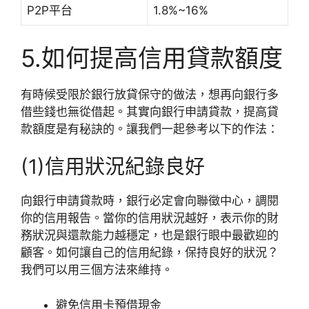
P2P平台
1.8%~16%
5.如何提高信用貸款額度
有時候受限於銀行放貸保守的做法，想再向銀行多
借些錢也無從借起。其實向銀行申請貸款，提高貸
款額度是有秘訣的。讓我們一起參考以下的作法：
(1)信用狀況紀錄良好
向銀行申請貸款時，銀行必定會向聯徵中心，調閱
你的信用報告。當你的信用狀況越好，表示你的財
務狀況與還款能力越穩定，也是銀行眼中最歡迎的
顧客。如何讓自己的信用紀錄，保持良好的狀況？
我們可以用三個方法來維持。
避免信用卡預借現金