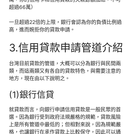
超過66萬）
一旦超過22倍的上限，銀行會認為你的負債比例過
高，進而婉拒你的貸款申請。
3.信用貸款申請管道介紹
台灣目前貸款的管道，大概可以分為銀行與民間兩
類，而這兩類又有各自的貸款特色，與需要注意的
地方，現在由以下說明之。
(1)銀行信貸
就貸款而言，向銀行申請信用貸款是一般民眾的首
選。因為銀行受到政府法規嚴格的規範，貸款風險
上是所有管道中最低的；但相對來說，因為規範嚴
格，也讓銀行在承作貸款上比較保守，因此可以通