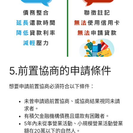
5.前置協商的申請條件
想要申請前置協商必須符合以下條件：
未曾申請過前置協商、或協商結果視同未請
求者。
有積欠金融機構債務且還款有困難者。
5年內未從事營業活動、小規模營業活動營業
額在20萬以下的自然人。