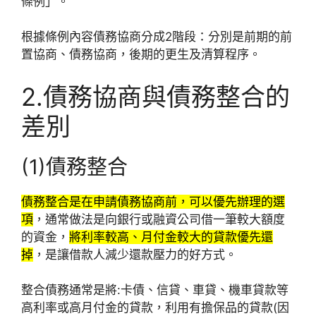
條例」。
根據條例內容債務協商分成2階段：分別是前期的前
置協商、債務協商，後期的更生及清算程序。
2.債務協商與債務整合的
差別
(1)債務整合
債務整合是在申請債務協商前，可以優先辦理的選
項
，通常做法是向銀行或融資公司借一筆較大額度
的資金，
將利率較高、月付金較大的貸款優先還
掉
，是讓借款人減少還款壓力的好方式。
整合債務通常是將:卡債、信貸、車貸、機車貸款等
高利率或高月付金的貸款，利用有擔保品的貸款(因