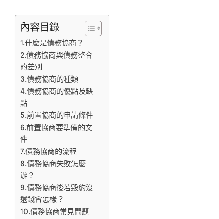
內容目錄
1.什麼是債務協商？
2.債務協商與債務整合
的差別
3.債務協商的種類
4.債務協商的優點及缺
點
5.前置協商的申請條件
6.前置協商要準備的文
件
7.債務協商的流程
8.債務協商失敗怎麼
辦？
9.債務協商後若毀約沒
還錢會怎樣？
10.債務協商常見問題