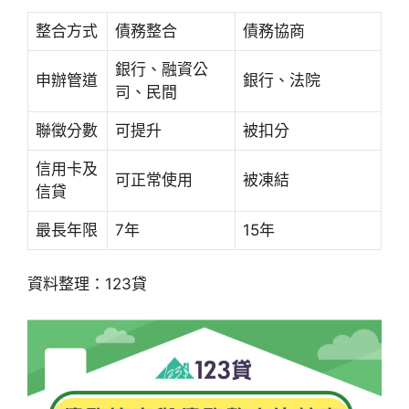
整合方式
債務整合
債務協商
銀行、融資公
申辦管道
銀行、法院
司、民間
聯徵分數
可提升
被扣分
信用卡及
可正常使用
被凍結
信貸
最長年限
7年
15年
資料整理：123貸