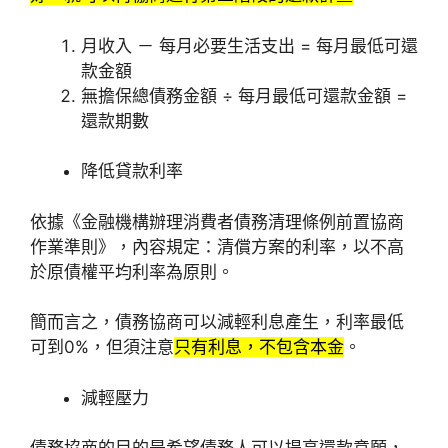
月收入 － 每月必要生活支出 = 每月最低可還
款金額
無擔保總債務金額 ÷ 每月最低可還款金額 =
還款期數
降低貸款利率
依據《金融機構辦理消費者債務清理條例前置協商
作業準則》，內容規定：清償方案的利率，以不高
於原債權平均利率為原則。
簡而言之，債務協商可以減輕利息產生，利率最低
可到0%，但須注意
只有利息，不包含本金
。
減輕壓力