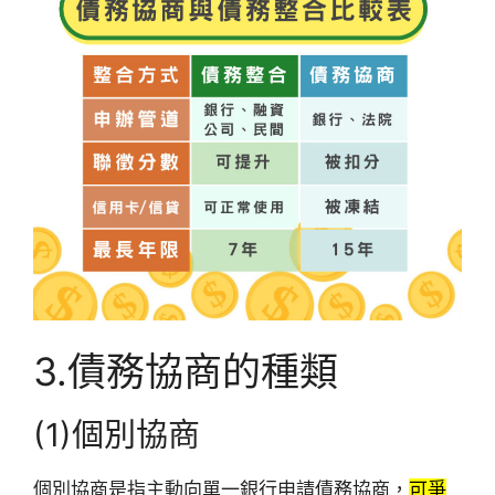
3.債務協商的種類
(1)個別協商
個別協商是指主動向單一銀行申請債務協商，
可爭