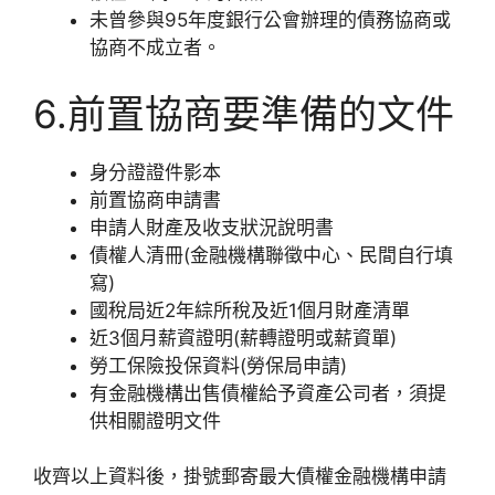
未曾參與95年度銀行公會辦理的債務協商或
協商不成立者。
6.前置協商要準備的文件
身分證證件影本
前置協商申請書
申請人財產及收支狀況說明書
債權人清冊(金融機構聯徵中心、民間自行填
寫)
國稅局近2年綜所稅及近1個月財產清單
近3個月薪資證明(薪轉證明或薪資單)
勞工保險投保資料(勞保局申請)
有金融機構出售債權給予資產公司者，須提
供相關證明文件
收齊以上資料後，掛號郵寄最大債權金融機構申請