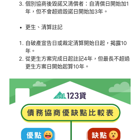
個別協商後毀諾又清償者：自清償日開始加1
年，但不會超過毀諾日開始加3年。
更生、清算註記
自破產宣告日或裁定清算開始日起，揭露10
年。
從更生方案完成日起註記4年，但最長不超過
更生方案日開始起算10年。