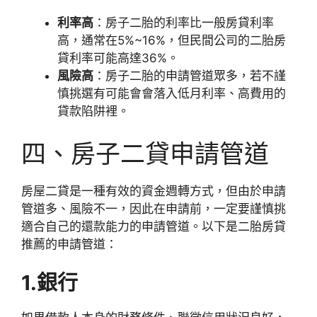
利率高
：房子二胎的利率比一般房貸利率
高，通常在5%~16%，但民間公司的二胎房
貸利率可能高達36%。
風險高
：房子二胎的申請管道眾多，若不謹
慎挑選有可能會會落入低月利率、高費用的
貸款陷阱裡。
四、房子二貸申請管道
房屋二貸是一種有效的資金週轉方式，但由於申請
管道多、風險不一，因此在申請前，一定要謹慎挑
適合自己的還款能力的申請管道。以下是二胎房貸
推薦的申請管道：
1.銀行