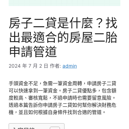
房子二貸是什麼？找
出最適合的房屋二胎
申請管道
2024 年 7 月 2 日
作者:
admin
手頭資金不足，急需一筆資金周轉，申請房子二貸
可以快速拿到一筆資金。房子二貸優點多，包含額
度較高、審核寬鬆，不過申請時也需要留意風險。
透過本篇告訴你申請房子二貸如何幫你解決財務危
機，並且如何根據自身條件找到合適的管道。