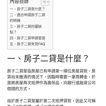
內容目錄
一、房子二貸是什麼？
二、適合申請房子二貸
的時機
三、房子二貸的優缺
點？
四、房子二貸申請管道
五、房子二貸常見FAQ
一、房子二貸是什麼？
房子二貸是指房屋已有申請第一順位房屋貸款，房
貸尚未繳清的情況下，因臨時需要一筆周轉金，於
是將房屋再次抵押作為擔保品，向銀行或融資公司
借錢的方式。
由於房子二貸是屬於第二次抵押貸款，因此又可稱