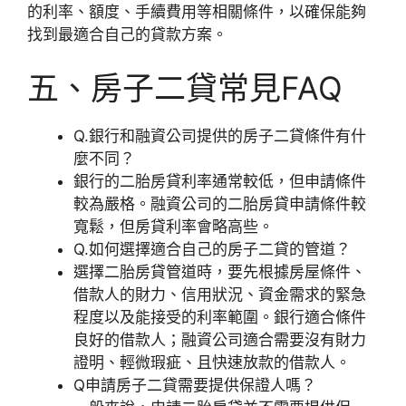
的利率、額度、手續費用等相關條件，以確保能夠
找到最適合自己的貸款方案。
五、房子二貸常見FAQ
Q.銀行和融資公司提供的房子二貸條件有什
麼不同？
銀行的二胎房貸利率通常較低，但申請條件
較為嚴格。融資公司的二胎房貸申請條件較
寬鬆，但房貸利率會略高些。
Q.如何選擇適合自己的房子二貸的管道？
選擇二胎房貸管道時，要先根據房屋條件、
借款人的財力、信用狀況、資金需求的緊急
程度以及能接受的利率範圍。銀行適合條件
良好的借款人；融資公司適合需要沒有財力
證明、輕微瑕疵、且快速放款的借款人。
Q申請房子二貸需要提供保證人嗎？