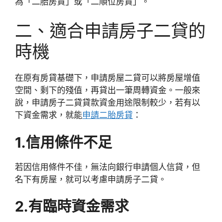
為「二胎房貸」或「二順位房貸」。
二、適合申請房子二貸的
時機
在原有房貸基礎下，申請房屋二貸可以將房屋增值
空間、剩下的殘值，再貸出一筆周轉資金。一般來
說，申請房子二貸貸款資金用途限制較少，若有以
下資金需求，就能
申請二胎房貸
：
1.信用條件不足
若因信用條件不佳，無法向銀行申請個人信貸，但
名下有房屋，就可以考慮申請房子二貸。
2.有臨時資金需求