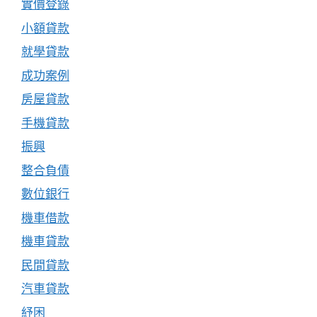
實價登錄
小額貸款
就學貸款
成功案例
房屋貸款
手機貸款
振興
整合負債
數位銀行
機車借款
機車貸款
民間貸款
汽車貸款
紓困