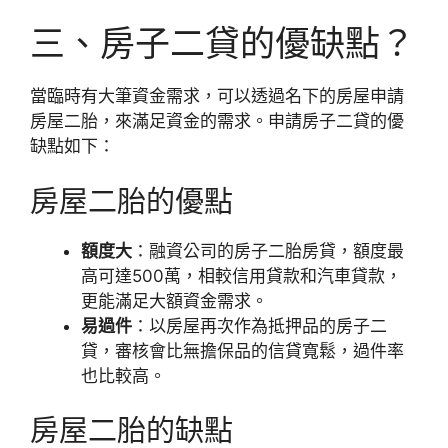
三、房子二貸的優缺點？
當臨時有大筆資金需求，可以透過名下的房屋申請
房屋二胎，來滿足資金的需求。申請房子二貸的優
缺點如下：
房屋二胎的優點
額度大
：融資公司的房子二胎房貸，額度最
高可達500萬，相較信用貸款和汽車貸款，
更能滿足大額資金需求。
易過件
：以房屋再次作為抵押品的房子二
貸，審核會比無擔保品的信貸寬鬆，過件率
也比較高。
房屋二胎的缺點