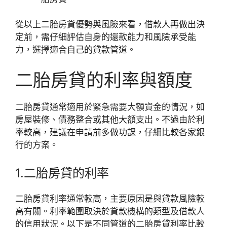
從以上二胎房貸優勢與風險來看，借款人再做出決
定前，需仔細評估自身的還款能力和風險承受能
力，選擇適合自己的貸款管道。
二胎房貸的利率與額度
二胎房貸通常適用於緊急需要大額資金的情況，如
房屋裝修、債務整合或其他大額支出。不過由於利
率較高，建議在申請前多做功課，仔細比較各家銀
行的方案。
1.二胎房貸的利率
二胎房貸利率通常較高，主要原因是與貸款風險較
高有關。利率範圍取決於貸款機構的類型及借款人
的信用狀況。以下是不同管道的二胎房貸利率比較