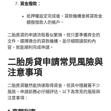
資金撥款：
抵押權設定完成後，貸款機構會將貸款金
額撥借款人的帳戶。
二胎房貸的申請流程看似繁瑣，但只要準備齊全的
文件，選擇適合的貸款機構，並仔細閱讀契約內
容，就能順利完成申請。
二胎房貸申請常見風險與
注意事項
二胎房貸雖然能快速取得資金，但其中隱藏著不少
風險，申請前務必仔細評估。以下為常見的風險與
注意事項：