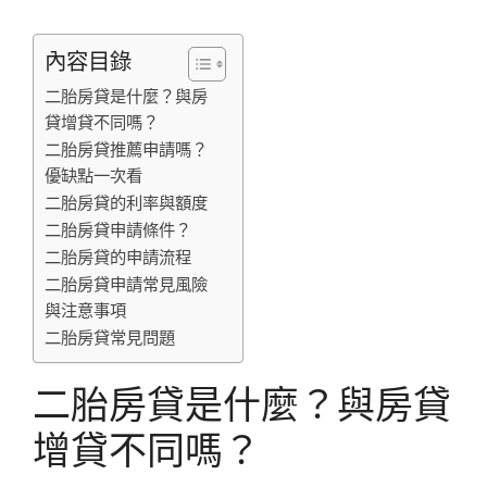
內容目錄
二胎房貸是什麼？與房
貸增貸不同嗎？
二胎房貸推薦申請嗎？
優缺點一次看
二胎房貸的利率與額度
二胎房貸申請條件？
二胎房貸的申請流程
二胎房貸申請常見風險
與注意事項
二胎房貸常見問題
二胎房貸是什麼？與房貸
增貸不同嗎？