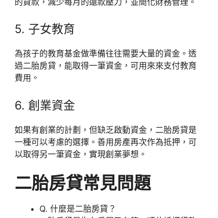
的貸款，減少每月的還款壓力，並簡化財務管理。
5. 子女教育
為孩子的教育基金做準備往往需要大量的資金。透
過二胎房貸，能取得一筆資金，可用來來支付教育
費用。
6. 創業資金
如果有創業的計劃，但缺乏啟動資金，二胎房貸是
一種可以考慮的選擇。善用房產再次作為抵押，可
以取得另一筆資金，實現創業夢想。
二胎房貸
常見問題
Q. 什麼是二胎房貸？