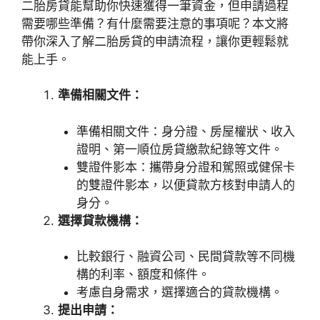
二胎房貸能幫助你快速獲得一筆資金，但申請過程
需要哪些準備？有什麼需要注意的事項呢？本文將
帶你深入了解二胎房貸的申請流程，讓你更輕鬆就
能上手。
準備相關文件：
準備相關文件：身分證、房屋權狀、收入
證明、第一順位房貸繳款紀錄等文件。
雙證件影本：攜帶身分證和駕照或健保卡
的雙證件影本，以便貸款方核對申請人的
身分。
選擇貸款機構：
比較銀行、融資公司、民間貸款等不同機
構的利率、額度和條件。
考慮自身需求，選擇適合的貸款機構。
提出申請：