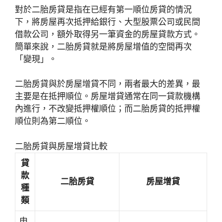
對於二胎房貸是指在已經有第一順位房貸的情況
下，將房屋再次抵押給銀行、大型股票公司或民間
借款公司，額外取得另一筆資金的房屋貸款方式。
簡單來說，二胎房貸就是將房屋增值的空間再次
「變現」。
二胎房貸與於房屋增貸不同，兩者最大的差異，最
主要是在抵押順位。房屋增貸通常在同一貸款機構
內進行，不改變抵押權順位；而二胎房貸的抵押權
順位則為第二順位。
二胎房貸與房屋增貸比較
貸
款
二胎房貸
房屋增貸
種
類
申