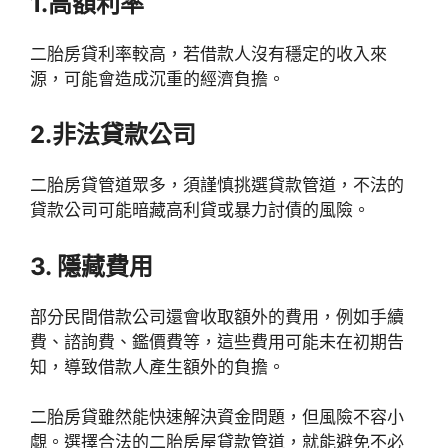
1.高額利率
二胎房貸利率較高，若借款人沒有穩定的收入來
源，可能會造成沉重的經濟負擔。
2.非法貸款公司
二胎房貸管道眾多，須謹慎挑選貸款管道，不法的
貸款公司可能暗藏高利貸或暴力討債的風險。
3. 隱藏費用
部分民間借款公司還會收取額外的費用，例如手續
費、諮詢費、鑑價費等，這些費用可能未在初期告
知，導致借款人產生額外的負擔。
二胎房貸雖然能快速解決資金問題，但風險不容小
覷。選擇合法的二胎房屋貸款管道，就能避免不必