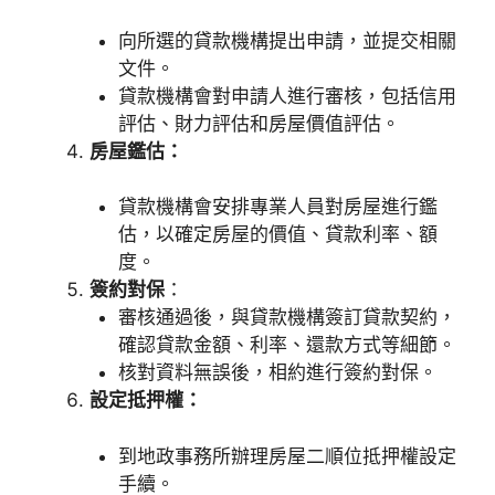
向所選的貸款機構提出申請，並提交相關
文件。
貸款機構會對申請人進行審核，包括信用
評估、財力評估和房屋價值評估。
房屋鑑估：
貸款機構會安排專業人員對房屋進行鑑
估，以確定房屋的價值、貸款利率、額
度。
簽約對保
：
審核通過後，與貸款機構簽訂貸款契約，
確認貸款金額、利率、還款方式等細節。
核對資料無誤後，相約進行簽約對保。
設定抵押權：
到地政事務所辦理房屋二順位抵押權設定
手續。