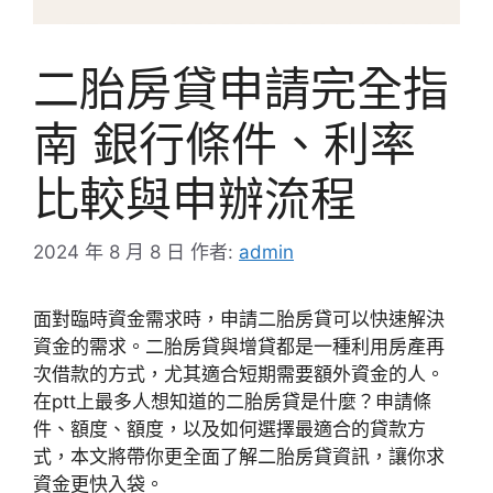
二胎房貸申請完全指
南 銀行條件、利率
比較與申辦流程
2024 年 8 月 8 日
作者:
admin
面對臨時資金需求時，申請二胎房貸可以快速解決
資金的需求。二胎房貸與增貸都是一種利用房產再
次借款的方式，尤其適合短期需要額外資金的人。
在ptt上最多人想知道的二胎房貸是什麼？申請條
件、額度、額度，以及如何選擇最適合的貸款方
式，本文將帶你更全面了解二胎房貸資訊，讓你求
資金更快入袋。