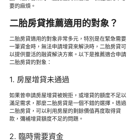
要的麻煩。
二胎房貸推薦適用的對象？
二胎房貸適用的對象非常多元，特別是在緊急需要
一筆資金時，無法申請增貸來解決時，二胎房貸可
以提供靈活的融資解決方案。以下是推薦適合申請
二胎房貸的對象：
1. 房屋增貸未通過
如果曾申請房屋增貸被婉拒，或增貸的額度不足以
滿足需求，那麼二胎房貸是一個不錯的選擇。透過
二胎房貸，可以利用房屋的剩餘價值再度取得貸
款，彌補增貸額度不足的問題。
2. 臨時需要資金