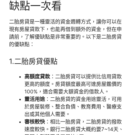
缺點一次看
二胎房貸是一種靈活的資金週轉方式，讓你可以在
現有房屋貸款下，也能再借到額外的資金，但在申
請前，了解優缺點是非常重要的。以下是二胎房貸
的優缺點：
1.二胎房貸優點
高額度貸款
：二胎房貸可以提供比信用貸款
更高的額度。房貸額度最高可達房屋鑑價的
100%，適合需要大額資金的借款人。
靈活用途
：二胎房貸的資金用途靈活，可用
於房屋裝修、整合負債、教育費用、醫療支
出或其他個人需要。
審核較快
：相比一胎房貸，二胎房貸的撥款
速度較快。銀行二胎房貸大概約要7~14天、