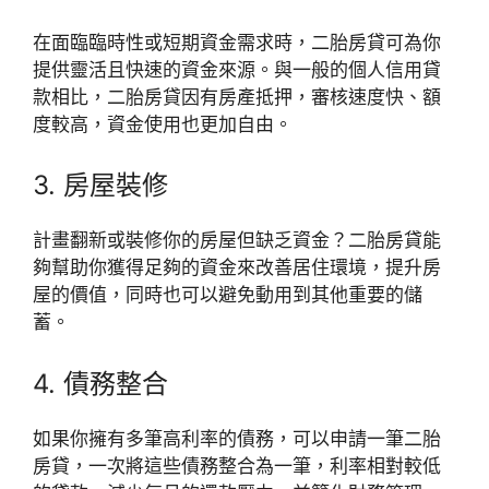
在面臨臨時性或短期資金需求時，二胎房貸可為你
提供靈活且快速的資金來源。與一般的個人信用貸
款相比，二胎房貸因有房產抵押，審核速度快、額
度較高，資金使用也更加自由。
3. 房屋裝修
計畫翻新或裝修你的房屋但缺乏資金？二胎房貸能
夠幫助你獲得足夠的資金來改善居住環境，提升房
屋的價值，同時也可以避免動用到其他重要的儲
蓄。
4. 債務整合
如果你擁有多筆高利率的債務，可以申請一筆二胎
房貸，一次將這些債務整合為一筆，利率相對較低