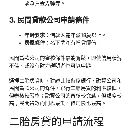
緊急資金周轉等。
3. 民間貸款公司
申請條件
年齡要求
：借款人需年滿18歲以上。
房屋條件
：名下房產有增貸價值。
民間貸款公司的審核條件最為寬鬆，即使信用狀況
不佳、或沒有財力證明者也可以申辦。
選擇二胎房貸時，建議比較各家銀行、融資公司和
民間貸款公司的條件。銀行二胎房貸的利率較低，
但審核較嚴格；融資公司的審核較寬鬆，但額度較
高；民間貸款的門檻最低，但風險也最高。
二胎房貸的申請流程