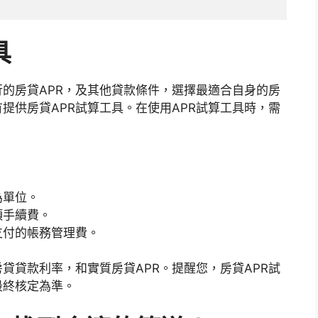
具
的房貸APR，及其他貸款條件，選擇最適合自身的房
提供房貸APR試算工具。在使用APR試算工具時，需
。
為單位。
項手續費。
支付的帳務管理費。
貸貸款利率，和實質房貸APR。提醒您，房貸APR試
最終核定為準。