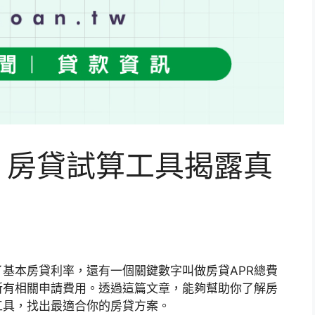
南 房貸試算工具揭露真
基本房貸利率，還有一個關鍵數字叫做房貸APR總費
所有相關申請費用。透過這篇文章，能夠幫助你了解房
工具，找出最適合你的房貸方案。