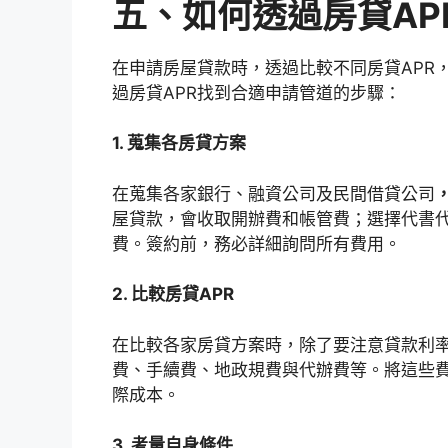
五、如何透過房貸AP
在申請房屋貸款時，透過比較不同房貸APR
過房貸APR找到合適申請管道的步驟：
1. 蒐集各房貸方案
在蒐集各家銀行、融資公司及民間借貸公司
屋貸款，會收取開辦費和帳管費；選擇代書代
費。簽約前，務必詳細詢問所有費用。
2. 比較房貸APR
在比較各家房貸方案時，除了要注意貸款利
費、手續費、地政規費與代辦費等。將這些費
際成本。
3. 考量自身條件