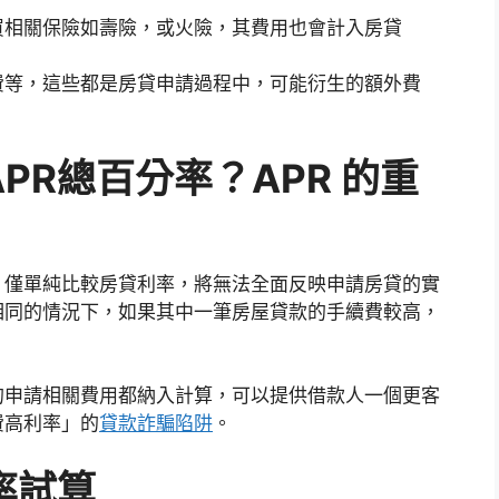
買相關保險如壽險，或火險，其費用也會計入房貸
費等，這些都是房貸申請過程中，可能衍生的額外費
PR總百分率？APR 的重
，僅單純比較房貸利率，將無法全面反映申請房貸的實
相同的情況下，如果其中一筆房屋貸款的手續費較高，
的申請相關費用都納入計算，可以提供借款人一個更客
費高利率」的
貸款詐騙陷阱
。
率試算