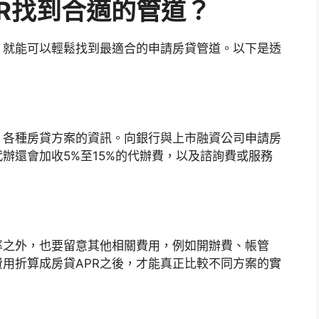
R找到合適的管道？
，就能可以輕鬆找到最適合的申請房貸管道。以下是透
，
各種房貸方案的資訊。向銀行與上市融資公司申請房
辦還會加收5%至15%的代辦費，以及諮詢費或服務
率之外，也要留意其他相關費用，例如開辦費、帳管
用折算成房貸APR之後，才能真正比較不同方案的實