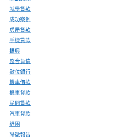
就學貸款
成功案例
房屋貸款
手機貸款
振興
整合負債
數位銀行
機車借款
機車貸款
民間貸款
汽車貸款
紓困
聯徵報告