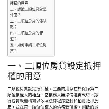
押權的用意
二、認識二順位房貸是
什麼？
三、二順位房貸的優缺
點？
四、二順位房貸的管
道？
五、如何申請二順位房
貸？
一、二順位房貸設定抵押
權的用意
二順位房貸設定抵押權，主要的用意在於保障第二
順位債權人的權益。當債務人無法償還貸款時，銀
行或貸款機構可以依照法律程序查封和拍賣抵押房
產，並在第一順位債權人的債務受償後，剩餘的資