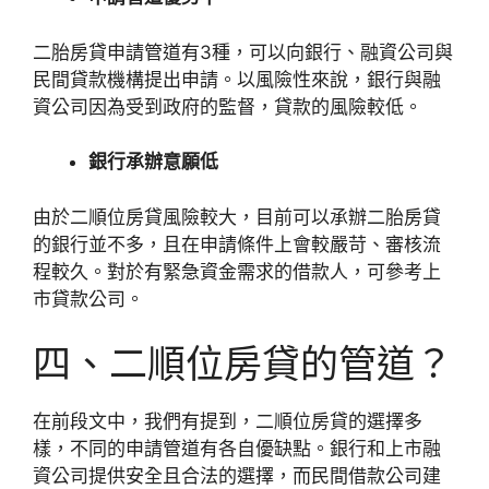
二胎房貸申請管道有3種，可以向銀行、融資公司與
民間貸款機構提出申請。以風險性來說，銀行與融
資公司因為受到政府的監督，貸款的風險較低。
銀行承辦意願低
由於二順位房貸風險較大，目前可以承辦二胎房貸
的銀行並不多，且在申請條件上會較嚴苛、審核流
程較久。對於有緊急資金需求的借款人，可參考上
市貸款公司。
四、二順位房貸的管道？
在前段文中，我們有提到，二順位房貸的選擇多
樣，不同的申請管道有各自優缺點。銀行和上市融
資公司提供安全且合法的選擇，而民間借款公司建