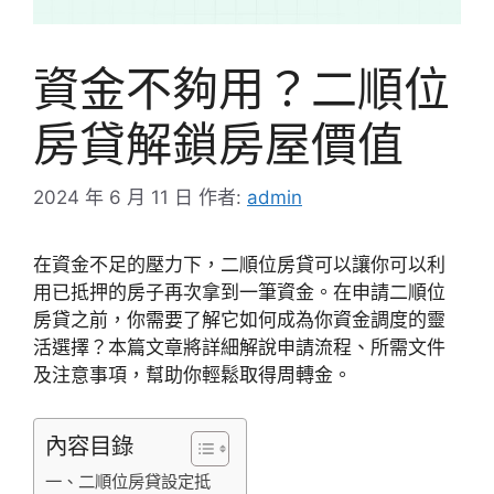
資金不夠用？二順位
房貸解鎖房屋價值
2024 年 6 月 11 日
作者:
admin
在資金不足的壓力下，二順位房貸可以讓你可以利
用已抵押的房子再次拿到一筆資金。在申請二順位
房貸之前，你需要了解它如何成為你資金調度的靈
活選擇？本篇文章將詳細解說申請流程、所需文件
及注意事項，幫助你輕鬆取得周轉金。
內容目錄
一、二順位房貸設定抵