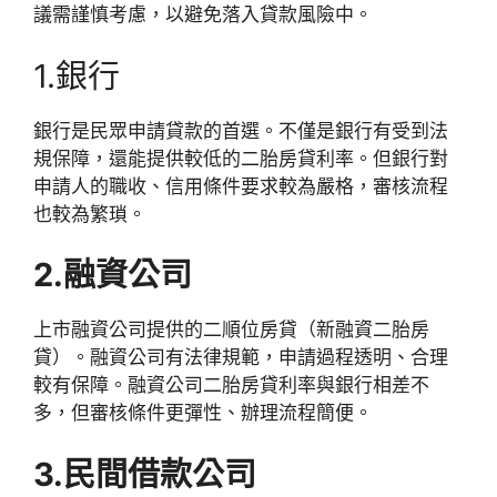
議需謹慎考慮，以避免落入貸款風險中。
1.銀行
銀行是民眾申請貸款的首選。不僅是銀行有受到法
規保障，還能提供較低的二胎房貸利率。但銀行對
申請人的職收、信用條件要求較為嚴格，審核流程
也較為繁瑣。
2.融資公司
上市融資公司提供的二順位房貸（新融資二胎房
貸）。融資公司有法律規範，申請過程透明、合理
較有保障。融資公司二胎房貸利率與銀行相差不
多，但審核條件更彈性、辦理流程簡便。
3.民間借款公司