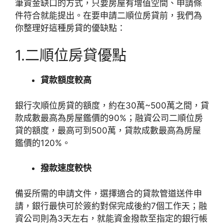
筆資金缺口的方式，只要房屋有增值空間、申請條
件符合就能提出。在要申請二順位房貸前，我們為
你整理好這種房貸的優缺點：
1.二順位房貸優點
貸款額度較高
銀行次順位房貸的額度，約在30萬~500萬之間，貸
款成數最高為房屋鑑價的90%；融資公司二順位房
貸的額度，最高可到500萬，貸款成數最高為房屋
鑑價的120%。
撥款速度較快
備妥所需的申請文件，選擇適合的貸款管道送件申
請，銀行最快可於簽約對保完成後約7個工作天；融
資公司則為3天左右，就能資金撥款至指定的銀行帳