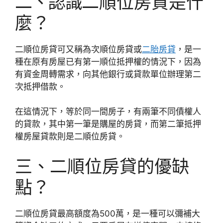
二、認識
二順位房貸是什
麼？
二順位房貸可又稱為次順位房貸或
二胎房貸
，是一
種在原有房屋已有第一順位抵押權的情況下，因為
有資金周轉需求，向其他銀行或貸款單位辦理第二
次抵押借款。
在這情況下，等於同一間房子，有兩筆不同債權人
的貸款，其中第一筆是購屋的房貸，而第二筆抵押
權房屋貸款則是二順位房貸。
三、二順位房貸的優缺
點？
二順位房貸最高額度為500萬，是一種可以彌補大