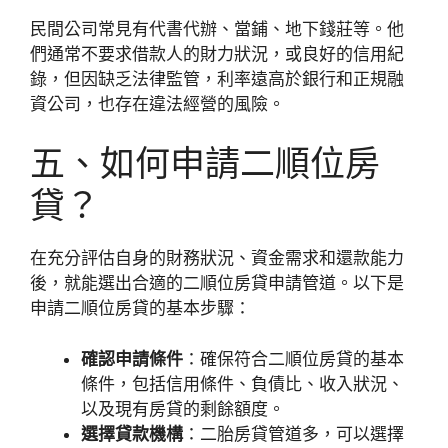
民間公司常見有代書代辦、當鋪、地下錢莊等。他
們通常不要求借款人的財力狀況，或良好的信用紀
錄，但因缺乏法律監管，利率遠高於銀行和正規融
資公司，也存在違法經營的風險。
五、如何申請二順位房
貸？
在充分評估自身的財務狀況、資金需求和還款能力
後，就能選出合適的二順位房貸申請管道。以下是
申請二順位房貸的基本步驟：
確認申請條件
：確保符合二順位房貸的基本
條件，包括信用條件、負債比、收入狀況、
以及現有房貸的剩餘額度。
選擇貸款機構
：二胎房貸管道多，可以選擇