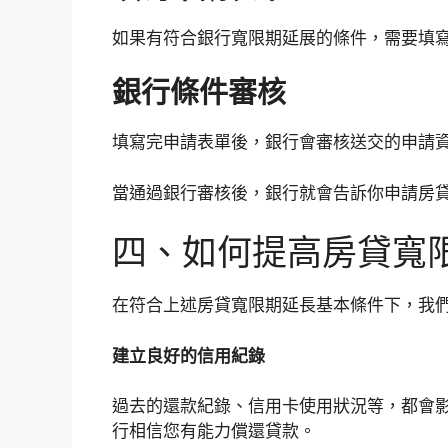
如果有符合銀行寬限期延展的條件，需要填
銀行條件審核
填寫完申請表單後，銀行會審核送交的申請
當通過銀行審核後，銀行就會告訴你申請房
四、如何提高房貸寬
在符合上述房貸寬限期延長基本條件下，我
建立良好的信用紀錄
過去的還款紀錄、信用卡使用狀況等，都會
行相信您有能力償還貸款。