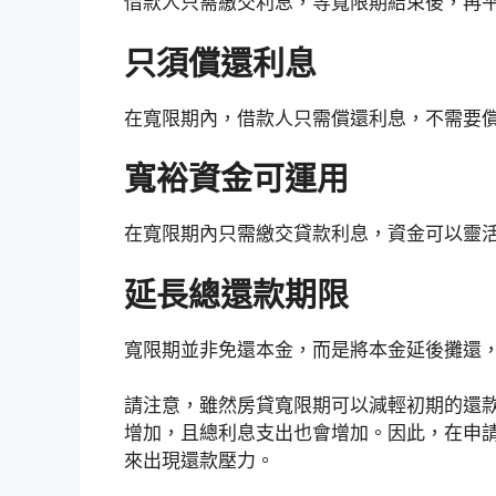
借款人只需繳交利息，等寬限期結束後，再
只須償還利息
在寬限期內，借款人只需償還利息，不需要
寬裕資金可運用
在寬限期內只需繳交貸款利息，資金可以靈
延長總還款期限
寬限期並非免還本金，而是將本金延後攤還
請注意，雖然房貸寬限期可以減輕初期的還
增加，且總利息支出也會增加。因此，在申
來出現還款壓力。