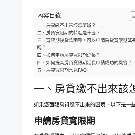
內容目錄
一、房貸繳不出來該怎麼辦？
二、房貸寬限期的特點是什麼？
三、寬限期後貸款困難，可以申請房貸寬限期延
嗎？
四、如何申請房貸寬限期延長？
四、如何提高房貸寬限期延長申請成功的機會？
五、房貸寬限期常見FAQ
一、房貸繳不出來該
如果您面臨房貸繳不出來的困境，以下是一
申請房貸寬限期