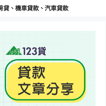
胎房貸、機車貸款、汽車貸款