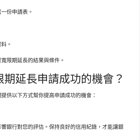
寫一份申請表。
資料。
貸寬限期延長的結果與條件。
限期延長申請成功的機會？
們提供以下方式幫你提高申請成功的機會：
影響銀行對您的評估。保持良好的信用紀錄，才能讓銀