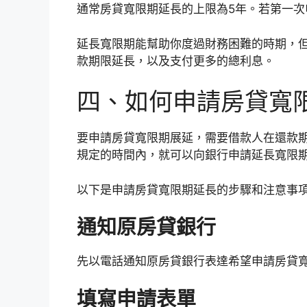
通常房貸寬限期延長的上限為5年。若第一次
延長寬限期能幫助你度過財務困難的時期，
款期限延長，以及支付更多的總利息。
四、如何申請
房貸寬
要申請房貸寬限期展延，需要借款人在還款
規定的時間內，就可以向銀行申請延長寬限
以下是申請房貸寬限期延長的步驟和注意事
通知原房貸銀行
先以電話通知原房貸銀行表達希望申請房貸
填寫申請表單