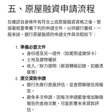
五、原屋融資申請流程
在確認自身條件有符合上述原屋融資資格之後，緊
接著就要準備下列的申請文件，以供銀行審核。一
般來說，銀行原屋融資的申請文件與流程如下：
準備必要文件
身份證及另一證件（如駕照或健保卡）
土地及建物權狀
收入／財力證明（薪資轉帳記錄、扣繳憑
單等）
提交貸款申請
銀行先進行房屋評估，並查閱聯徵信用報
告。
避免多次申請，因每次申請都會增加聯徵
報告的查詢次數，可能影響未來貸款評
估。