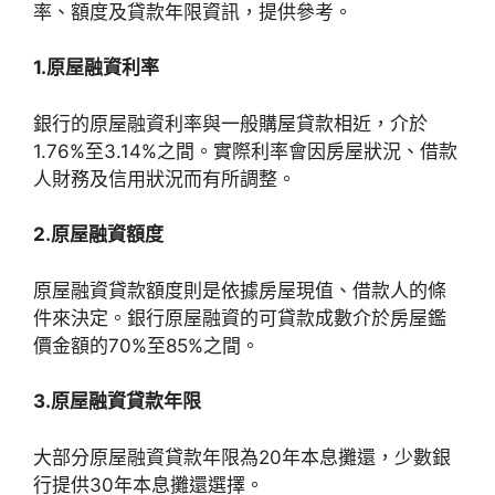
率、額度及貸款年限資訊，提供參考。
1.原屋融資利率
銀行的原屋融資利率與一般購屋貸款相近，介於
1.76%至3.14%之間。實際利率會因房屋狀況、借款
人財務及信用狀況而有所調整。
2.原屋融資額度
原屋融資貸款額度則是依據房屋現值、借款人的條
件來決定。銀行原屋融資的可貸款成數介於房屋鑑
價金額的70%至85%之間。
3.
原屋融資貸款年限
大部分原屋融資貸款年限為20年本息攤還，少數銀
行提供30年本息攤還選擇。