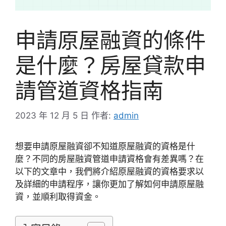
申請原屋融資的條件
是什麼？房屋貸款申
請管道資格指南
2023 年 12 月 5 日
作者:
admin
想要申請原屋融資卻不知道原屋融資的資格是什
麼？不同的房屋融資管道申請資格會有差異嗎？在
以下的文章中，我們將介紹原屋融資的資格要求以
及詳細的申請程序，讓你更加了解如何申請原屋融
資，並順利取得資金。