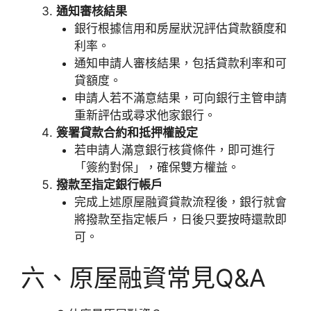
通知審核結果
銀行根據信用和房屋狀況評估貸款額度和
利率。
通知申請人審核結果，包括貸款利率和可
貸額度。
申請人若不滿意結果，可向銀行主管申請
重新評估或尋求他家銀行。
簽署貸款合約和抵押權設定
若申請人滿意銀行核貸條件，即可進行
「簽約對保」，確保雙方權益。
撥款至指定銀行帳戶
完成上述原屋融資貸款流程後，銀行就會
將撥款至指定帳戶，日後只要按時還款即
可。
六、原屋融資常見Q&A