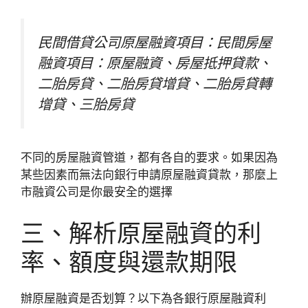
民間借貸公司原屋融資項目：民間房屋
融資項目：原屋融資、房屋抵押貸款、
二胎房貸、二胎房貸增貸、二胎房貸轉
增貸、三胎房貸
不同的房屋融資管道，都有各自的要求。如果因為
某些因素而無法向銀行申請原屋融資貸款，那麼上
市融資公司是你最安全的選擇
三、解析原屋融資的利
率、額度與還款期限
辦原屋融資是否划算？以下為各銀行原屋融資利