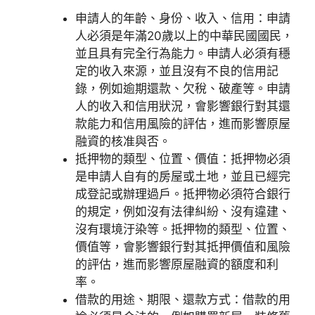
申請人的年齡、身份、收入、信用：申請
人必須是年滿20歲以上的中華民國國民，
並且具有完全行為能力。申請人必須有穩
定的收入來源，並且沒有不良的信用記
錄，例如逾期還款、欠稅、破產等。申請
人的收入和信用狀況，會影響銀行對其還
款能力和信用風險的評估，進而影響原屋
融資的核准與否。
抵押物的類型、位置、價值：抵押物必須
是申請人自有的房屋或土地，並且已經完
成登記或辦理過戶。抵押物必須符合銀行
的規定，例如沒有法律糾紛、沒有違建、
沒有環境汙染等。抵押物的類型、位置、
價值等，會影響銀行對其抵押價值和風險
的評估，進而影響原屋融資的額度和利
率。
借款的用途、期限、還款方式：借款的用