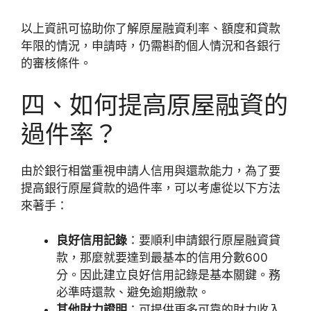
以上資訊可協助你了解原屋融資利率、額度和貸款
年限的情況，申請時，仍需斟酌個人情況和各銀行
的審核條件。
四、如何提高原屋融資的
過件率？
由於銀行相當重視申請人信用與還款能力，為了要
提高銀行原屋貸款的過件率，可以考慮從以下方法
來著手：
良好信用記錄
：要順利申請銀行原屋融資貸
款，那麼就要達到最基本的信用分數600
分。因此建立良好信用記錄是基本關鍵。務
必準時還款、避免逾期繳款。
其他財力證明
：可提供更多可靠的財力收入