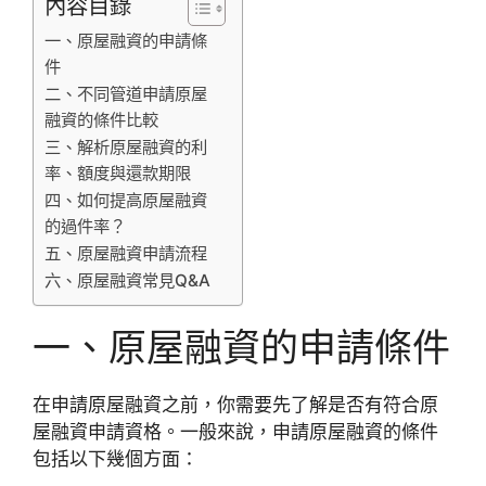
內容目錄
一、原屋融資的申請條
件
二、不同管道申請原屋
融資的條件比較
三、解析原屋融資的利
率、額度與還款期限
四、如何提高原屋融資
的過件率？
五、原屋融資申請流程
六、原屋融資常見Q&A
一、原屋融資的申請條件
在申請原屋融資之前，你需要先了解是否有符合原
屋融資申請資格。一般來說，申請原屋融資的條件
包括以下幾個方面：