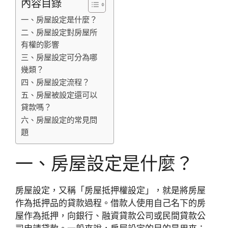
內容目錄
一、房屋設定是什麼？
二、房屋設定對房屋所
有權的影響
三、房屋設定可分為哪
幾類？
四、房屋設定流程？
五、房屋被設定還可以
貸款嗎？
六、房屋設定的常見問
題
一、房屋設定是什麼？
房屋設定，又稱「房屋抵押權設定」，就是將房屋
作為抵押品的貸款過程。借款人使用自己名下的房
屋作為抵押，向銀行、融資貸款公司或民間貸款公