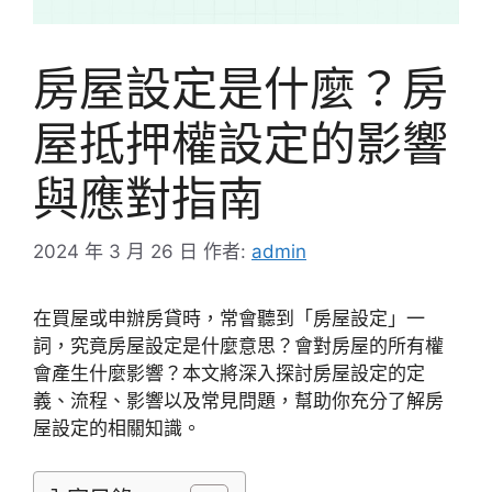
房屋設定是什麼？房
屋抵押權設定的影響
與應對指南
2024 年 3 月 26 日
作者:
admin
在買屋或申辦房貸時，常會聽到「房屋設定」一
詞，究竟房屋設定是什麼意思？會對房屋的所有權
會產生什麼影響？本文將深入探討房屋設定的定
義、流程、影響以及常見問題，幫助你充分了解房
屋設定的相關知識。