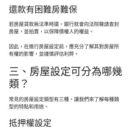
還款有困難房難保
若房屋貸款無法準時還，銀行就會向法院聲請查封
房屋，並拍賣，以保障債權人的權益。
因此，在進行房屋設定前，應充分了解其對房屋所
有權的影響，並謹慎評估利弊。
三、房屋設定可分為哪幾
類？
常見的房屋設定類型有三種，讓我們來了解每種類
型的特點和用途。
抵押權設定