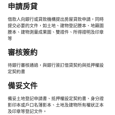
申請房貸
借款人向銀行或貸款機構提出房屋貸款申請，同時
提交必要的文件，如土地、建物登記謄本、地籍圖
謄本、建物測量成果圖、雙證件、所得證明及印章
等
審核簽約
待銀行審核通過，與銀行簽訂借貸契約與抵押權設
定契約書
備妥文件
備妥土地登記申請書、抵押權設定契約書、身分證
影印本或戶口名簿影本、土地及建物所有權狀正本
及印章等登記文件。