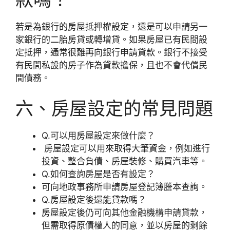
若是為銀行的房屋抵押權設定，還是可以申請另一
家銀行的二胎房貸或轉增貸。如果房屋已有民間設
定抵押，通常很難再向銀行申請貸款。銀行不接受
有民間私設的房子作為貸款擔保，且也不會代償民
間債務。
六、房屋設定的常見問題
Q.可以用房屋設定來做什麼？
房屋設定可以用來取得大筆資金，例如進行
投資、整合負債、房屋裝修、購買汽車等。
Q.如何查詢房屋是否有設定？
可向地政事務所申請房屋登記簿謄本查詢。
Q.房屋設定後還能貸款嗎？
房屋設定後仍可向其他金融機構申請貸款，
但需取得原債權人的同意，並以房屋的剩餘