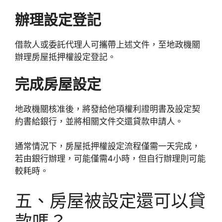
辦理設定登記
借款人或委託代理人可攜帶上述文件，至地政機關
辦理房屋抵押權設定登記。
完成房屋設定
地政機關核准後，將發給他項權利證明書及設定契
約書給銀行，並將相關文件交還貸款申請人。
通常情況下，房屋抵押權設定流程僅需一天完成，
若由銀行辦理，可能僅需4小時，但自行辦理則可能
較耗時。
五、房屋被設定還可以貸
款嗎？