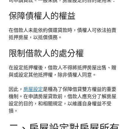
司申請貸款。一般來說，房屋設定的目的是用來：
保障債權人的權益
在借款人未能依約償還貸款時，債權人可依法拍賣
抵押房屋，以抵償債務。
限制借款人的處分權
在設定抵押權後，借款人不得將抵押房屋出售、贈
與或設定其他抵押權，除非債權人同意。
因此，
房屋設定
是種為了保障借貸雙方權益的重要
機制。在申請房屋貸款前，借款人應充分了解房屋
設定的目的，和相關規定，以維護自身權益不受
損。
二、房屋設定對房屋所有