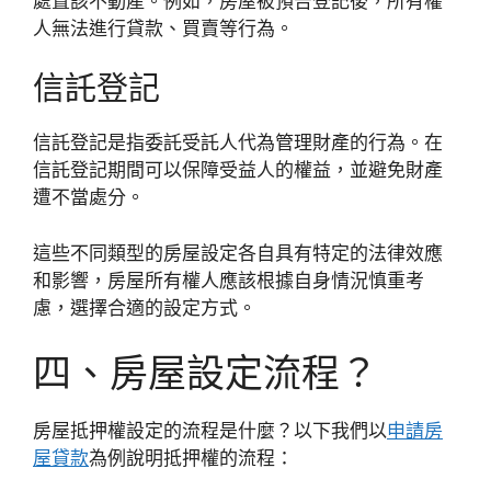
處置該不動產。例如，房屋被預告登記後，所有權
人無法進行貸款、買賣等行為。
信託登記
信託登記是指委託受託人代為管理財產的行為。在
信託登記期間可以保障受益人的權益，並避免財產
遭不當處分。
這些不同類型的房屋設定各自具有特定的法律效應
和影響，房屋所有權人應該根據自身情況慎重考
慮，選擇合適的設定方式。
四、房屋設定流程？
房屋抵押權設定的流程是什麼？以下我們以
申請房
屋貸款
為例說明抵押權的流程：