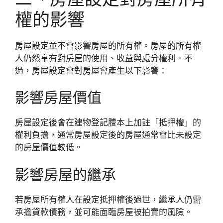
權的影響
房屋設定並不會影響房屋的所有權。房屋的所有權
人仍然享有對房屋的使用、收益與處分權利。不
過，房屋設定會對房屋會產生以下影響：
影響房屋價值
房屋設定後會在建物登記謄本上加註「抵押權」的
權利負擔，通常房屋設定後的房屋通常會比未設定
的房屋價值較低。
影響房屋的繼承
若房屋所有權人在設定抵押權後過世，繼承人仍需
承擔貸款債務，並可能面臨房屋被拍賣的風險。