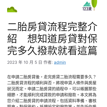
二胎房貸流程完整介
紹 想知道房貸對保
完多久撥款就看這篇
2023 年 10 月 5 日
作者:
admin
在申請二胎房貸後，走完房貸二胎流程需要多久？
二胎房貸流程的順利與否，將視申貸人條件與房屋
狀況而定。申請二胎房貸的過程中，可以帳握那些
細節，才能順利完成貸款的申請和撥款。本文將為
您介紹二胎房貸的申請流程，包括資料準備、審核
照會、對保簽約、抵押設定和撥款等，並告訴你房