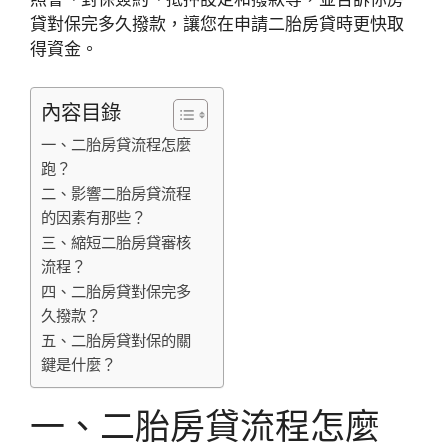
貸對保完多久撥款，讓您在申請二胎房貸時更快取
得資金。
內容目錄
一、二胎房貸流程怎麼
跑？
二、影響二胎房貸流程
的因素有那些？
三、縮短二胎房貸審核
流程？
四、二胎房貸對保完多
久撥款？
五、二胎房貸對保的關
鍵是什麼？
一、二胎房貸流程怎麼