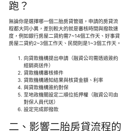
跑？
無論你是選擇哪一個二胎房貸管道，申請的房貸流
程都大同小異，差別較大的就是審核時間與撥款速
度，例如銀行房屋二貸約需7~14個工作天、好事貸
房屋二貸約2~3個工作天、民間則是1~3個工作天。
向貸款機構提出申請（融資公司需透過簽約
經銷商送件）
貸款機構審核條件
貸款機構通知結果與核貸金額、利率
與貸款機構簽約對保
至地政機關設定二順位抵押權（融資公司由
對保人員代送）
設定完成即撥款
二、影響二胎房貸流程的