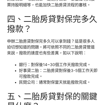
票持股明細等，也能加快二胎房貸流程的審核。
四、二胎房貸對保完多久
撥款？
申辦二胎房貸對保完多久可以拿到錢？這是很多人
迫切想知道的問題。將可依照不同的二胎房貸管道
來說，撥款的速度也有些差異，如以下說明：
銀行：對保後14~30個工作天撥款完成。
好事貸二胎：二胎房貸對保後3-5個工作天即
可撥款完成。
民間公司：通常對保當天就能撥款完成。
五、二胎房貸對保的關鍵