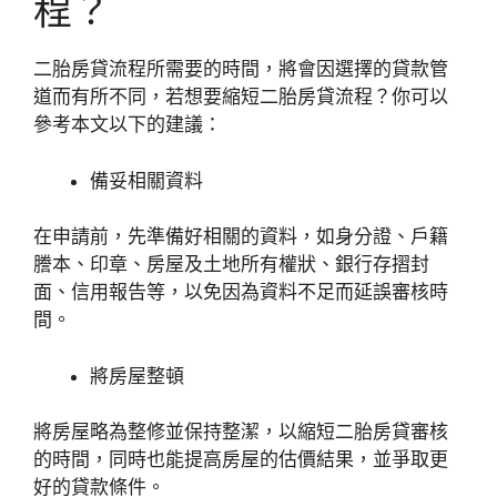
程？
二胎房貸流程所需要的時間，將會因選擇的貸款管
道而有所不同，若想要縮短二胎房貸流程？你可以
參考本文以下的建議：
備妥相關資料
在申請前，先準備好相關的資料，如身分證、戶籍
謄本、印章、房屋及土地所有權狀、銀行存摺封
面、信用報告等，以免因為資料不足而延誤審核時
間。
將房屋整頓
將房屋略為整修並保持整潔，以縮短二胎房貸審核
的時間，同時也能提高房屋的估價結果，並爭取更
好的貸款條件。