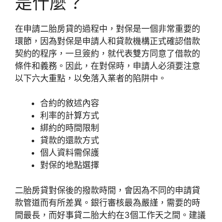
是什麼？
在申請二胎房貸的過程中，對保是一個非常重要的
環節，因為對保是申請人和貸款機構正式確認借款
契約的程序，一旦簽約，就代表雙方同意了借款的
條件和義務。因此，在對保時，申請人必須要注意
以下六大重點，以免落入業者的陷阱中。
合約的敘述內容
利率的計算方式
綁約的時間限制
貸款的還款方式
個人資料需保護
對保的地點選擇
二胎房貸對保後的撥款時間，會因為不同的申請貸
款管道而有所差異。銀行審核最為嚴謹，需要的時
間最長，而好事貸二胎大約在3個工作天之間。建議