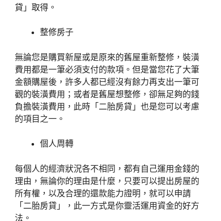
貸」取得。
整修房子
無論您是購買新屋或是原來的舊屋重新整修，裝潢
費用都是一筆必須支付的款項。但是當您花了大筆
金額購屋後，許多人都已經沒有餘力再支出一筆可
觀的裝潢費用；或者是舊屋想整修，卻無足夠的錢
負擔裝潢費用，此時「二胎房貸」也是您可以考慮
的項目之一。
個人周轉
每個人的經濟狀況各不相同，都有自己運用金錢的
理由，無論你的理由是什麼，只要可以提出房屋的
所有權，以及合理的還款能力證明，就可以申請
「二胎房貸」，此一方式是你靈活運用資金的好方
法。