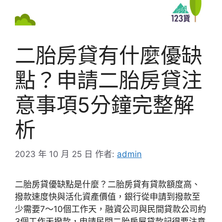
二胎房貸有什麼優缺
點？申請二胎房貸注
意事項5分鐘完整解
析
2023 年 10 月 25 日
作者:
admin
二胎房貸優缺點是什麼？二胎房貸有貸款額度高、
撥款速度快與活化資產價值，銀行從申請到撥款至
少需要7～10個工作天，融資公司與民間貸款公司
約
3個工作天撥款，申請民間二胎房屋貸款記得要注意