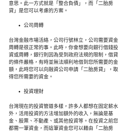
意思。此一方式就是「整合負債」，而「二胎房
貸」是您可以考慮的方案。
公司周轉
台灣金融市場活絡，公司行號林立，公司需要資金
周轉是很正常的事。此時，你會想要向銀行借錢投
資或周轉，銀行則因為受到政府法規的限制，借貸
的條件嚴格，有時並無法順利地借到您所需要的金
額，此時您可以向融資公司申請「二胎房貸」，取
得您所需要的資金。
投資理財
台灣現在的投資管道多樣，許多人都想在固定薪水
外，活用投資的方法增加額外的收入，無論是基
金、股票、不動產、或其他投資等。在投資之前您
都需一筆資金，而這筆資金您可以藉由「二胎房