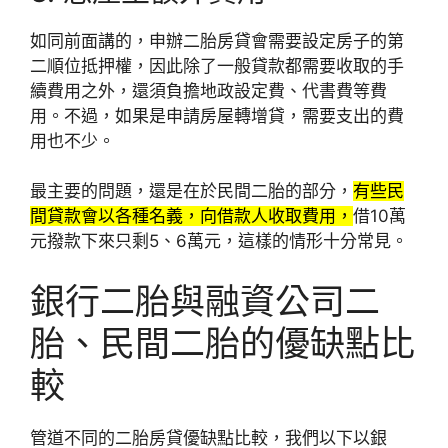
如同前面講的，申辦二胎房貸會需要設定房子的第
二順位抵押權，因此除了一般貸款都需要收取的手
續費用之外，還須負擔地政設定費、代書費等費
用。不過，如果是申請房屋轉增貸，需要支出的費
用也不少。
最主要的問題，還是在於民間二胎的部分，
有些民
間貸款會以各種名義，向借款人收取費用，
借10萬
元撥款下來只剩5、6萬元，這樣的情形十分常見。
銀行二胎與融資公司二
胎、民間二胎的優缺點比
較
管道不同的二胎房貸優缺點比較，我們以下以銀