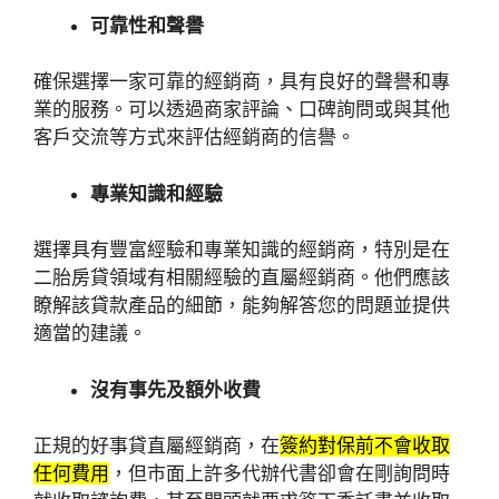
可靠性和聲譽
確保選擇一家可靠的經銷商，具有良好的聲譽和專
業的服務。可以透過商家評論、口碑詢問或與其他
客戶交流等方式來評估經銷商的信譽。
專業知識和經驗
選擇具有豐富經驗和專業知識的經銷商，特別是在
二胎房貸領域有相關經驗的直屬經銷商。他們應該
瞭解該貸款產品的細節，能夠解答您的問題並提供
適當的建議。
沒有事先及額外收費
正規的好事貸直屬經銷商，在
簽約對保前不會收取
任何費用
，但市面上許多代辦代書卻會在剛詢問時