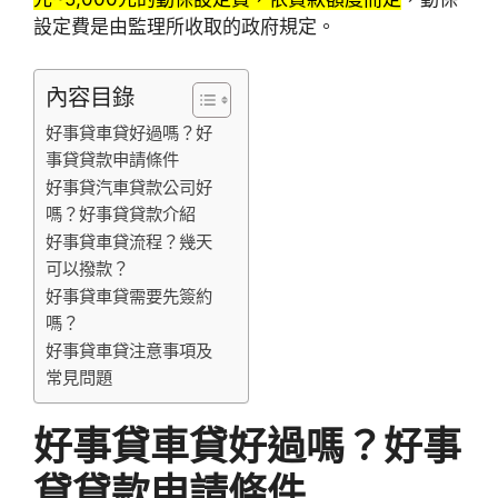
設定費是由監理所收取的政府規定。
內容目錄
好事貸車貸好過嗎？好
事貸貸款申請條件
好事貸汽車貸款公司好
嗎？好事貸貸款介紹
好事貸車貸流程？幾天
可以撥款？
好事貸車貸需要先簽約
嗎？
好事貸車貸注意事項及
常見問題
好事貸車貸好過嗎？好事
貸貸款申請條件