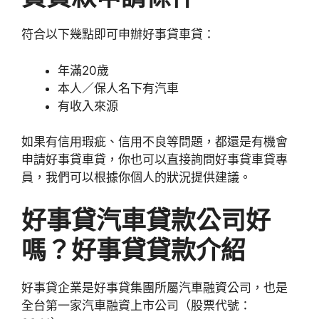
符合以下幾點即可申辦好事貸車貸：
年滿20歲
本人／保人名下有汽車
有收入來源
如果有信用瑕疵、信用不良等問題，都還是有機會
申請好事貸車貸，你也可以直接詢問好事貸車貸專
員，我們可以根據你個人的狀況提供建議。
好事貸汽車貸款公司好
嗎？
好事貸貸款介紹
好事貸企業是好事貸集團所屬汽車融資公司，也是
全台第一家汽車融資上市公司（股票代號：