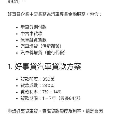
9941）。
好事貸企業主要業務為汽車專業金融服務，包含：
新車分期付款
中古車貸款
原車融資貸款
汽車增貸（借新還舊）
汽車轉增貸（他行代償）
1. 好事貸汽車貸款方案
貸款額度：350萬
貸款成數：240%
貸款利率：7% – 14%
貸款期限：1 – 7年（最長84期）
申請好事貸車貸，實際貸款額度及利率，還是會因