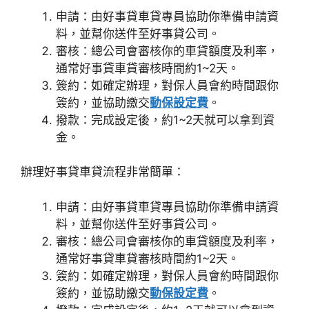
申請：由好事貸車貸專員協助你準備申請資
料，並幫你送件至好事貸公司。
審核：總公司會審核你的車貸額度及利率，
通常好事貸車貸審核時間約1~2天。
簽約：如確定辦理，對保人員會約時間跟你
簽約，並協助繳交
動保設定費
。
撥款：完成設定後，約1~2天就可以拿到資
金。
辦理好事貸車貸流程非常簡單：
申請：由好事貸車貸專員協助你準備申請資
料，並幫你送件至好事貸公司。
審核：總公司會審核你的車貸額度及利率，
通常好事貸車貸審核時間約1~2天。
簽約：如確定辦理，對保人員會約時間跟你
簽約，並協助繳交
動保設定費
。