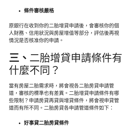
條件審核嚴格
原銀行在收到你的二胎增貸申請後，會審核你的個
人財務、信用狀況與房屋增值等部分，評估後再視
情況是否核准你的申請。
三、
二胎增貸申請條件有
什麼不同？
當有房屋二胎需求時，將會視各二胎房貸申請管
道，審核的標準也有差異。二胎增貸申請條件有哪
些限制？申請房貸再貸與增貸條件，將會視申貸管
道而有所不同。二胎房貸各申請管道條件如下：
好事貸二胎房貸條件