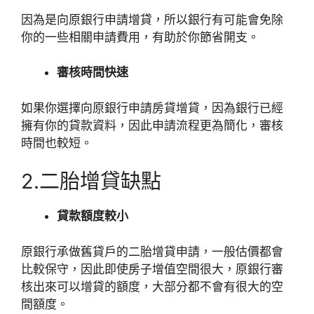
因為是向原銀行申請增貸，所以銀行有可能會免除
你的一些相關申請費用，有助於你節省開支。
審核時間快速
如果你選擇向原銀行申請房貸增貸，因為銀行已經
擁有你的貸款資料，因此申請流程更為簡化，審核
時間也較短。
2.二胎增貸缺點
貸款額度較小
原銀行承做舊貸戶的二胎增貸申請，一般估價都會
比較保守，因此即使房子增值空間很大，原銀行審
核出來可以增貸的額度，大部分都不會有很大的空
間額度。