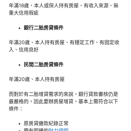
年滿18歲、本人或保人持有房屋、有收入來源、無
重大信用瑕疵
銀行二胎房貸條件
年滿20歲、本人持有房屋、有穩定工作、有固定收
入、信用良好
民間二胎房貸條件
年滿20歲、本人持有房屋
而對於有二胎增貸需求的來說，銀行貸款審核仍是
最嚴格的，因此要辦房屋增貸，基本上需符合以下
條件：
原房貸繳款紀錄正常
需有明確的
財力證明