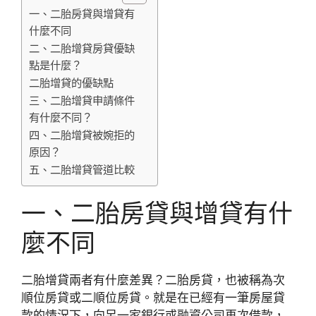
一、二胎房貸與增貸有
什麼不同
二、二胎增貸房貸優缺
點是什麼？
二胎增貸的優缺點
三、二胎增貸申請條件
有什麼不同？
四、二胎增貸被婉拒的
原因？
五、二胎增貸管道比較
一、二胎房貸與增貸有什
麼不同
二胎增貸兩者有什麼差異？二胎房貸，也被稱為次
順位房貸或二順位房貸。就是在已經有一筆房屋貸
款的情況下，向另一家銀行或融資公司再次借款，