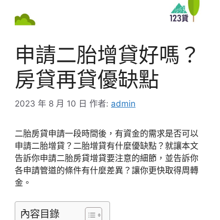
申請二胎增貸好嗎？
房貸再貸優缺點
2023 年 8 月 10 日
作者:
admin
二胎房貸申請一段時間後，有資金的需求是否可以
申請二胎增貸？二胎增貸有什麼優缺點？就讓本文
告訴你申請二胎房貸增貸要注意的細節，並告訴你
各申請管道的條件有什麼差異？讓你更快取得周轉
金。
內容目錄