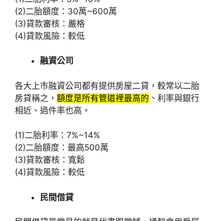
(2)二胎額度：30萬~600萬
(3)貸款審核：嚴格
(4)貸款風險：較低
融資公司
各大上市融資公司都有提供房屋二貸，較常以二胎
房貸稱之，
額度是所有管道裡最高的
、利率與銀行
相近、過件率也高。
(1)二胎利率：7%~14%
(2)二胎額度：最高500萬
(3)貸款審核：寬鬆
(4)貸款風險：較低
民間借貸